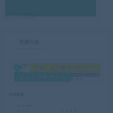
最后编辑:2024-06-04
资源介绍
有疑问？请点击复制链接咨询！
网盘截图：