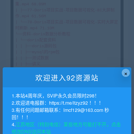
集.mp4 68.09M

| ├──77-Doris项目实战-项目数据可视化-BI大屏制
作.mp4 61.56M

| └──78-Doris项目实战-项目数据可视化-实时大屏定
时刷新.mp4 71.10M

└──资料-doris数据分析教程

| └──doris配套资料

| | ├──doris源码包

| | ├──mysql的rpm包

| | ├──测试数据

| | ├──讲义

| | └──已搭建环境的虚拟机
×
欢迎进入92资源站
39.9
1.本站4周年庆，SVIP永久会员限时298！
钻石
原价：
2.欢迎进电报群：https://t.me/itzyz92 ！！！
3.有任何问题邮箱联系：lmcf129@163.com 秒
普通用户购买价格 :
39.9钻石
回！！！
4.
江苏地区（特别电信）某些地方可能打不开，点击
SVIP会员购买价格 :
0钻石
修改DNS访问本站