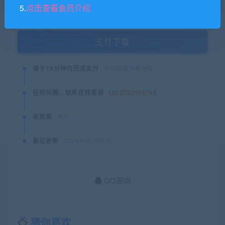
5.
点击查看会员介绍
终身SVIP购买价格 :
免费
支付下载
请于15分钟内完成支付
自动获取下载链接
任何问题，联系在线客服
QQ:2732168745
有效期
永久
最近更新
2024年08月03日
QQ咨询
猜你喜欢