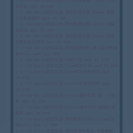
| ├──64-Doris项目实战-项目数据采集-flume-介绍
和安装.mp4 26.91M

| ├──65-Doris项目实战-项目数据采集-flume-采集
日志数据操作.mp4 76.76M

| ├──66-Doris项目实战-项目数据采集-canal-安装
和启动.mp4 54.40M

| ├──67-Doris项目实战-项目数据采集-canal-创建
采集实例及测试.mp4 45.09M

| ├──68-Doris项目实战-项目数据分析-导入实时数据
到doris.mp4 111.60M

| ├──69-Doris项目实战-BI的介绍.mp4 11.37M

| ├──70-Doris项目实战-FineBI的介绍.mp4 23.68M

| ├──71-Doris项目实战-FineBI安装和启动.mp4 
25.61M

| ├──72-Doris项目实战-FineBI的基础操作.mp4 
47.21M

| ├──73-Doris项目实战-FineBI操作实例-第一个图
表.mp4 45.15M

| ├──74-Doris项目实战-FineBI操作实例-地理区域
图表.mp4 39.91M

| ├──75-Doris项目实战-项目数据可视化-FineBI连
接doris.mp4 12.55M

| ├──76-Doris项目实战-项目数据可视化-准备数据