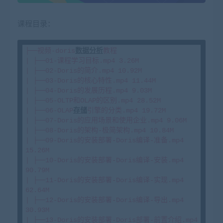
课程目录：
├──视频-doris
数据分析
教程

| ├──01-课程学习目标.mp4 3.26M

| ├──02-Doris的简介.mp4 10.92M

| ├──03-Doris的核心特性.mp4 11.44M

| ├──04-Doris的发展历程.mp4 9.03M

| ├──05-OLTP和OLAP的区别.mp4 28.52M

| ├──06-OLAP
存储
引擎的分类.mp4 19.72M

| ├──07-Doris的应用场景和使用企业.mp4 9.06M

| ├──08-Doris的架构-极简架构.mp4 10.84M

| ├──09-Doris的安装部署-Doris编译-准备.mp4 
15.26M

| ├──10-Doris的安装部署-Doris编译-安装.mp4 
90.79M

| ├──11-Doris的安装部署-Doris编译-实现.mp4 
62.64M

| ├──12-Doris的安装部署-Doris编译-导出.mp4 
30.93M

| ├──13-Doris的安装部署-Doris部署-前置介绍.mp4 