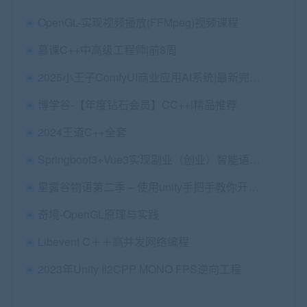
OpenGL-实现视频播放(FFMpeg)视频课程
慕课C++中高级工程师|前8周
2025小王子ComfyUI商业应用AI系统|最新完结|1.35T
博学谷-【年度钻石会员】CC++|精品推荐
2024王道C++全套
Springboot3+Vue3实现副业（创业）智能语音项目开发
星露谷物语第二季 – 使用unity手把手教你开发-高还原度
奇境-OpenGL原理与实践
Libevent C＋＋高并发网络编程
2023年Unity Il2CPP MONO FPS逆向工程