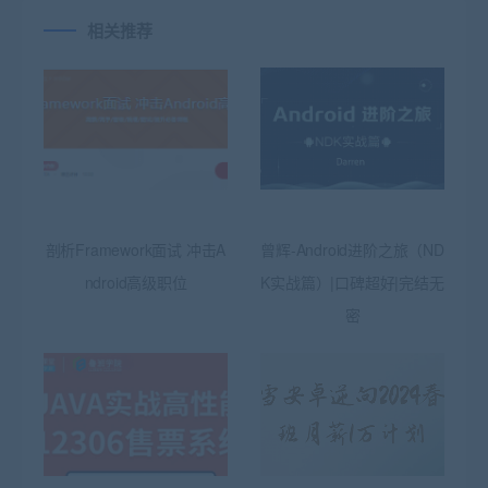
相关推荐
剖析Framework面试 冲击A
曾辉-Android进阶之旅（ND
ndroid高级职位
K实战篇）|口碑超好|完结无
密