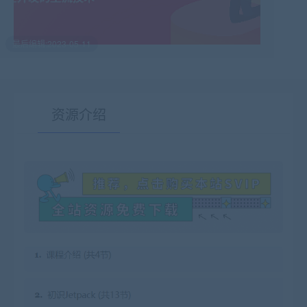
最后编辑:2023-05-11
资源介绍
有疑问？请点击复制链接咨询！