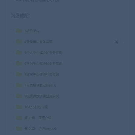
网盘截图：