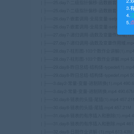
2.
| ├──25.day7-二级指针偏移-函数嵌套调用(1).mp
3.
| ├──25.day7-二级指针偏移-函数嵌套调用.mp4 
4.
| ├──26.day7-嵌套调用-全局变量-setjmp-递归函
5.
| ├──26.day7-嵌套调用-全局变量-setjmp-递归函
| ├──27.day7-递归调用-函数及变量作用域(1).mp
| ├──27.day7-递归调用-函数及变量作用域.mp4 
| ├──28.day7-柱形图-103个数作业讲解(1).mp4 
| ├──28.day7-柱形图-103个数作业讲解.mp4 52
| ├──29.day8-昨日总结-结构体-typedef(1).mp4
| ├──29.day8-昨日总结-结构体-typedef.mp4 5
| ├──3.day2-常量-变量-进制转换(1).mp4 490.
| ├──3.day2-常量-变量-进制转换.mp4 490.67
| ├──30.day8-链表的头插-尾插(1).mp4 457.2
| ├──30.day8-链表的头插-尾插.mp4 457.21M
| ├──31.day8-链表的有序插入和删除(1).mp4 4
| ├──31.day8-链表的有序插入和删除.mp4 461
| ├──32.day8-日期作业讲解-(1).mp4 613.43M