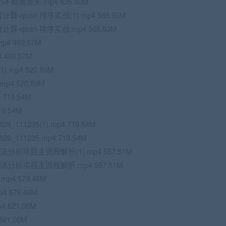
54-精度丢失.mp4 435.50M
qsort-排序实战(1).mp4 565.93M
-qsort-排序实战.mp4 565.93M
4 469.57M
469.57M
.mp4 520.89M
4 520.89M
719.54M
9.54M
_111235(1).mp4 719.54M
_111235.mp4 719.54M
法分析项目主流程解析(1).mp4 557.51M
词法分析项目主流程解析.mp4 557.51M
p4 579.46M
 579.46M
 621.06M
21.06M