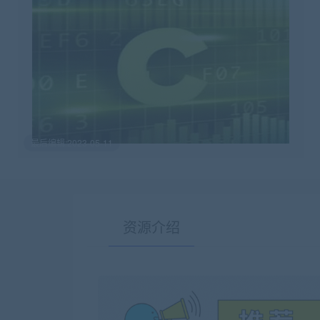
最后编辑:2023-05-11
资源介绍