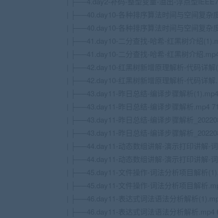
| ├──4.day2-补码-整型变量-溢出-浮点型IEEE7
| ├──40.day10-各种排序算法时间与空间复杂度计算-
| ├──40.day10-各种排序算法时间与空间复杂度计算
| ├──41.day10-二分查找-哈希-红黑树介绍(1).mp
| ├──41.day10-二分查找-哈希-红黑树介绍.mp4 
| ├──42.day10-红黑树新增原理解析-代码详解(1)
| ├──42.day10-红黑树新增原理解析-代码详解.mp
| ├──43.day11-昨日总结-编译步骤解析(1).mp4 
| ├──43.day11-昨日总结-编译步骤解析.mp4 71
| ├──43.day11-昨日总结-编译步骤解析_20220828
| ├──43.day11-昨日总结-编译步骤解析_20220828
| ├──44.day11-动态数组讲解-演示打印讲解-词
| ├──44.day11-动态数组讲解-演示打印讲解-
| ├──45.day11-文件操作-词法分析项目解析(1).m
| ├──45.day11-文件操作-词法分析项目解析.mp4
| ├──46.day11-表达式词法语法分析解析(1).mp4
| ├──46.day11-表达式词法语法分析解析.mp4 6