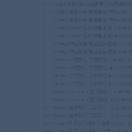
| ├──1.day1-课程介绍-规章制度-环境安装.mp4 
| ├──10.day3-条件运算-自增自减-if与switch(1).
| ├──10.day3-条件运算-自增自减-if与switch.mp
| ├──11.day3-switch-循环-作业思路(1).mp4 61
| ├──11.day3-switch-循环-作业思路.mp4 612.
| ├──12.day4-昨日总结-常见错误-数组(1).mp4 
| ├──12.day4-昨日总结-常见错误-数组.mp4 46
| ├──13.day4-一维数组-二维数组(1).mp4 514.
| ├──13.day4-一维数组-二维数组.mp4 514.98
| ├──14.day4-二维数组-字符数组-gets-str系列(1
| ├──14.day4-二维数组-字符数组-gets-str系列.
| ├──15.day4-strn-mem-菱形打印(1).mp4 588
| ├──15.day4-strn-mem-菱形打印.mp4 588.8
| ├──16.day4-有序数组-元素超过二分之n(1).mp
| ├──16.day4-有序数组-元素超过二分之n.mp4 
| ├──17.day5-昨日总结-指针的本质(1).mp4 49
| ├──17.day5-昨日总结-指针的本质.mp4 494.