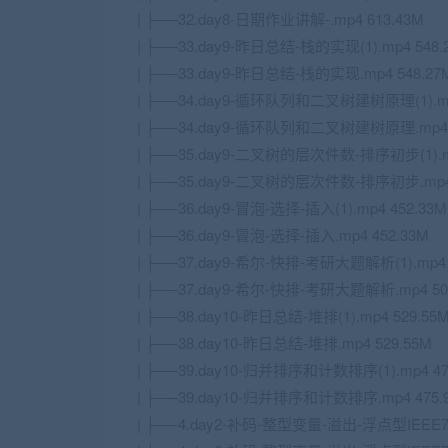
| ├──32.day8-日期作业讲解-.mp4 613.43M
| ├──33.day9-昨日总结-栈的实现(1).mp4 548.
| ├──33.day9-昨日总结-栈的实现.mp4 548.27
| ├──34.day9-循环队列和二叉树建树原理(1).mp
| ├──34.day9-循环队列和二叉树建树原理.mp4 
| ├──35.day9-二叉树的层次件数-排序初步(1).mp
| ├──35.day9-二叉树的层次件数-排序初步.mp4 
| ├──36.day9-冒泡-选择-插入(1).mp4 452.33M
| ├──36.day9-冒泡-选择-插入.mp4 452.33M
| ├──37.day9-希尔-快排-考研大题解析(1).mp4 
| ├──37.day9-希尔-快排-考研大题解析.mp4 50
| ├──38.day10-昨日总结-堆排(1).mp4 529.55
| ├──38.day10-昨日总结-堆排.mp4 529.55M
| ├──39.day10-归并排序和计数排序(1).mp4 47
| ├──39.day10-归并排序和计数排序.mp4 475.
| ├──4.day2-补码-整型变量-溢出-浮点型IEEE75