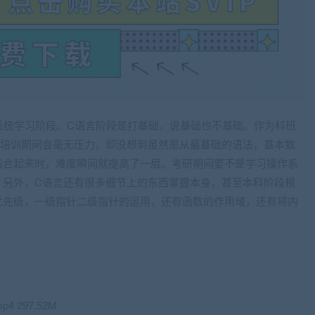
x系统学习阶段
。C语言阶段是打基础，说基础也不基础。作为科班
为培训期间会毫无压力，却没想到虽然是从最基础的语法，基本数
结合起来时，难度瞬间就提高了一层。考研期间要不是学习操作系
。另外，C语言还有很多细节上的东西掌握本身，甚至本科阶段根
优先级，一级指针二级指针的运用，还有函数的作用域，还有将内
4 297.52M