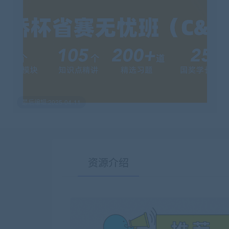
最后编辑:2025-04-11
资源介绍