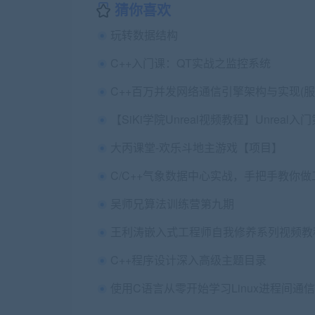
猜你喜欢
玩转数据结构
C++入门课：QT实战之监控系统
大丙课堂-欢乐斗地主游戏【项目】
吴师兄算法训练营第九期
王利涛嵌入式工程师自我修养系列视频教
C++程序设计深入高级主题目录