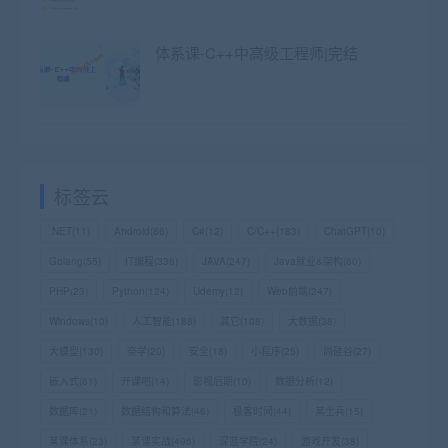
体系课-C++中高级工程师|完结
标签云
.NET
(11)
Android
(86)
C#
(12)
C/C++
(183)
ChatGPT
(10)
Golang
(55)
IT编程
(336)
JAVA
(247)
Java就业&架构
(60)
PHP
(23)
Python
(124)
Udemy
(12)
Web前端
(247)
Windows
(10)
人工智能
(188)
其它
(108)
大数据
(38)
大模型
(130)
奈学
(20)
安全
(18)
小程序
(25)
尚硅谷
(27)
嵌入式
(61)
开课吧
(14)
影视后期
(10)
数据分析
(12)
数据库
(21)
数据结构和算法
(46)
极客时间
(44)
某士兵
(15)
某课体系
(23)
某课实战
(496)
深蓝学院
(24)
游戏开发
(38)