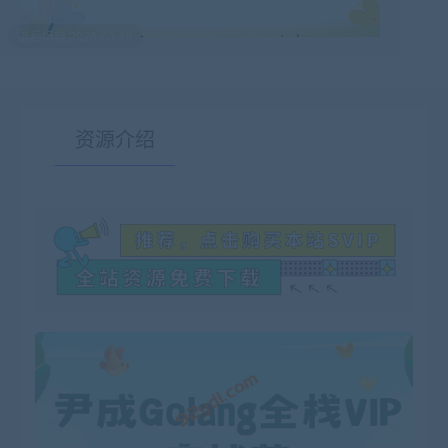
最后编辑:2026-03-18
资源介绍
有疑问？请点击复制链接咨询！