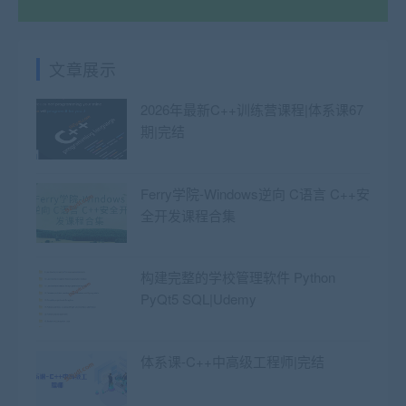
文章展示
2026年最新C++训练营课程|体系课67
期|完结
Ferry学院-Windows逆向 C语言 C++安
全开发课程合集
构建完整的学校管理软件 Python
PyQt5 SQL|Udemy
体系课-C++中高级工程师|完结