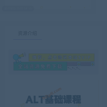
最后编辑:2025-08-19
资源介绍
有疑问？请点击复制链接咨询！