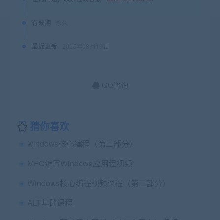
有效期
永久
最近更新
2025年08月19日
QQ咨询
猜你喜欢
windows核心编程（第三部分）
MFC编写Windows应用程视频
Windows核心编程视频课程（第二部分）
ALT基础课程