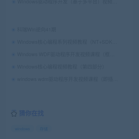
Windows驱动程序开发（基于多平台）视频课程
科瑞Win逆向41期
Windows核心编程系列视频教程（NT+SDK+MFC+API）
Windows WDF驱动程序开发视频课程（框架）
Windows核心编程视频教程（第四部分）
windows wdm驱动程序开发视频课程（即插即用）
猜你在找
windows
存储