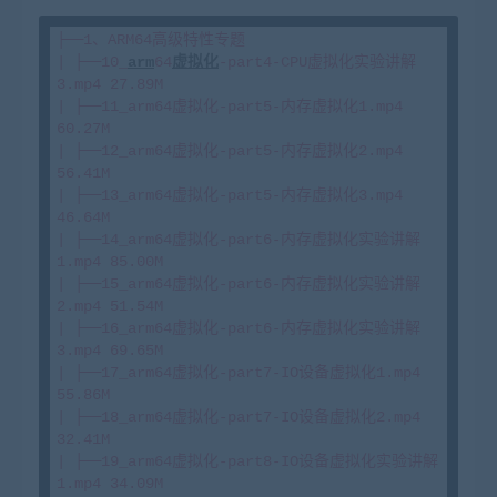
├──1、ARM64高级特性专题

| ├──10_
arm
64
虚拟化
-part4-CPU虚拟化实验讲解
3.mp4 27.89M

| ├──11_arm64虚拟化-part5-内存虚拟化1.mp4 
60.27M

| ├──12_arm64虚拟化-part5-内存虚拟化2.mp4 
56.41M

| ├──13_arm64虚拟化-part5-内存虚拟化3.mp4 
46.64M

| ├──14_arm64虚拟化-part6-内存虚拟化实验讲解
1.mp4 85.00M

| ├──15_arm64虚拟化-part6-内存虚拟化实验讲解
2.mp4 51.54M

| ├──16_arm64虚拟化-part6-内存虚拟化实验讲解
3.mp4 69.65M

| ├──17_arm64虚拟化-part7-IO设备虚拟化1.mp4 
55.86M

| ├──18_arm64虚拟化-part7-IO设备虚拟化2.mp4 
32.41M

| ├──19_arm64虚拟化-part8-IO设备虚拟化实验讲解
1.mp4 34.09M
