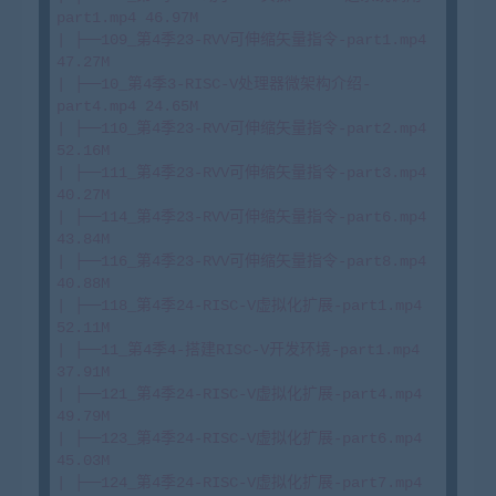
part1.mp4 46.97M

| ├──109_第4季23-RVV可伸缩矢量指令-part1.mp4 
47.27M

| ├──10_第4季3-RISC-V处理器微架构介绍-
part4.mp4 24.65M

| ├──110_第4季23-RVV可伸缩矢量指令-part2.mp4 
52.16M

| ├──111_第4季23-RVV可伸缩矢量指令-part3.mp4 
40.27M

| ├──114_第4季23-RVV可伸缩矢量指令-part6.mp4 
43.84M

| ├──116_第4季23-RVV可伸缩矢量指令-part8.mp4 
40.88M

| ├──118_第4季24-RISC-V虚拟化扩展-part1.mp4 
52.11M

| ├──11_第4季4-搭建RISC-V开发环境-part1.mp4 
37.91M

| ├──121_第4季24-RISC-V虚拟化扩展-part4.mp4 
49.79M

| ├──123_第4季24-RISC-V虚拟化扩展-part6.mp4 
45.03M

| ├──124_第4季24-RISC-V虚拟化扩展-part7.mp4 