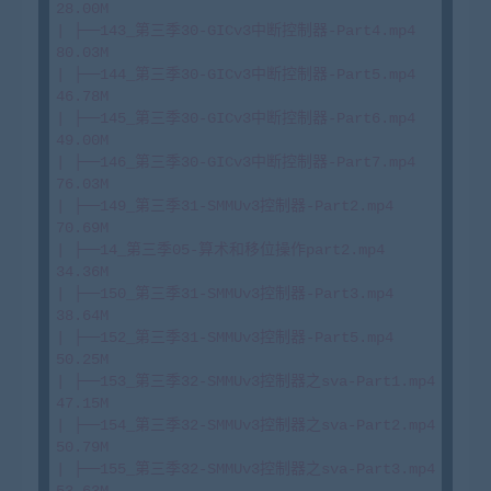
28.00M

| ├──143_第三季30-GICv3中断控制器-Part4.mp4 
80.03M

| ├──144_第三季30-GICv3中断控制器-Part5.mp4 
46.78M

| ├──145_第三季30-GICv3中断控制器-Part6.mp4 
49.00M

| ├──146_第三季30-GICv3中断控制器-Part7.mp4 
76.03M

| ├──149_第三季31-SMMUv3控制器-Part2.mp4 
70.69M

| ├──14_第三季05-算术和移位操作part2.mp4 
34.36M

| ├──150_第三季31-SMMUv3控制器-Part3.mp4 
38.64M

| ├──152_第三季31-SMMUv3控制器-Part5.mp4 
50.25M

| ├──153_第三季32-SMMUv3控制器之sva-Part1.mp4 
47.15M

| ├──154_第三季32-SMMUv3控制器之sva-Part2.mp4 
50.79M

| ├──155_第三季32-SMMUv3控制器之sva-Part3.mp4 
53.63M
