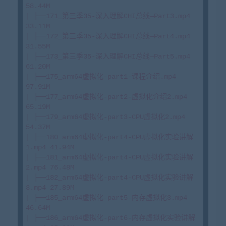
58.44M

| ├──171_第三季35-深入理解CHI总线—Part3.mp4 
33.11M

| ├──172_第三季35-深入理解CHI总线—Part4.mp4 
31.55M

| ├──173_第三季35-深入理解CHI总线—Part5.mp4 
61.20M

| ├──175_arm64虚拟化-part1-课程介绍.mp4 
97.91M

| ├──177_arm64虚拟化-part2-虚拟化介绍2.mp4 
65.19M

| ├──179_arm64虚拟化-part3-CPU虚拟化2.mp4 
54.37M

| ├──180_arm64虚拟化-part4-CPU虚拟化实验讲解
1.mp4 41.94M

| ├──181_arm64虚拟化-part4-CPU虚拟化实验讲解
2.mp4 76.48M

| ├──182_arm64虚拟化-part4-CPU虚拟化实验讲解
3.mp4 27.89M

| ├──185_arm64虚拟化-part5-内存虚拟化3.mp4 
46.64M

| ├──186_arm64虚拟化-part6-内存虚拟化实验讲解