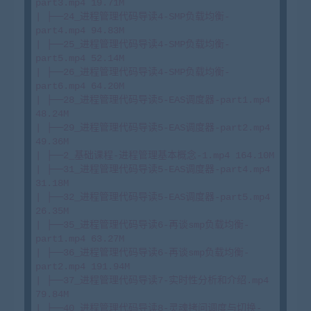
part3.mp4 19.71M

| ├──24_进程管理代码导读4-SMP负载均衡-
part4.mp4 94.83M

| ├──25_进程管理代码导读4-SMP负载均衡-
part5.mp4 52.14M

| ├──26_进程管理代码导读4-SMP负载均衡-
part6.mp4 64.20M

| ├──28_进程管理代码导读5-EAS调度器-part1.mp4 
48.24M

| ├──29_进程管理代码导读5-EAS调度器-part2.mp4 
49.36M

| ├──2_基础课程-进程管理基本概念-1.mp4 164.10M

| ├──31_进程管理代码导读5-EAS调度器-part4.mp4 
31.18M

| ├──32_进程管理代码导读5-EAS调度器-part5.mp4 
26.35M

| ├──35_进程管理代码导读6-再谈smp负载均衡-
part1.mp4 63.27M

| ├──36_进程管理代码导读6-再谈smp负载均衡-
part2.mp4 191.94M

| ├──37_进程管理代码导读7-实时性分析和介绍.mp4 
79.84M

| ├──40_进程管理代码导读8-灵魂拷问调度与切换-