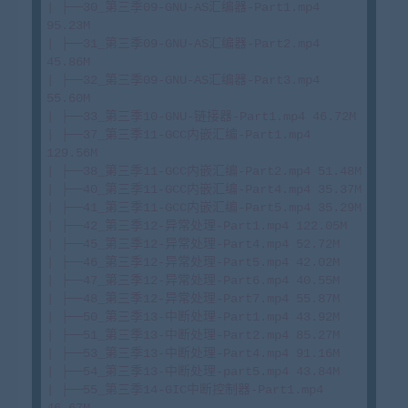
| ├──30_第三季09-GNU-AS汇编器-Part1.mp4 
95.23M

| ├──31_第三季09-GNU-AS汇编器-Part2.mp4 
45.86M

| ├──32_第三季09-GNU-AS汇编器-Part3.mp4 
55.60M

| ├──33_第三季10-GNU-链接器-Part1.mp4 46.72M

| ├──37_第三季11-GCC内嵌汇编-Part1.mp4 
129.56M

| ├──38_第三季11-GCC内嵌汇编-Part2.mp4 51.48M

| ├──40_第三季11-GCC内嵌汇编-Part4.mp4 35.37M

| ├──41_第三季11-GCC内嵌汇编-Part5.mp4 35.29M

| ├──42_第三季12-异常处理-Part1.mp4 122.05M

| ├──45_第三季12-异常处理-Part4.mp4 52.72M

| ├──46_第三季12-异常处理-Part5.mp4 42.02M

| ├──47_第三季12-异常处理-Part6.mp4 40.55M

| ├──48_第三季12-异常处理-Part7.mp4 55.87M

| ├──50_第三季13-中断处理-Part1.mp4 43.92M

| ├──51_第三季13-中断处理-Part2.mp4 85.27M

| ├──53_第三季13-中断处理-Part4.mp4 91.16M

| ├──54_第三季13-中断处理-part5.mp4 43.84M

| ├──55_第三季14-GIC中断控制器-Part1.mp4 
46.67M
