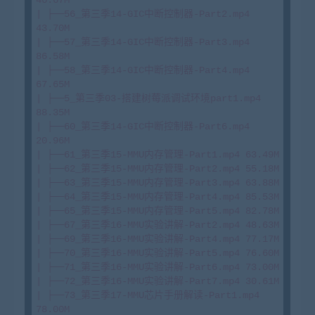
| ├──56_第三季14-GIC中断控制器-Part2.mp4 
43.70M

| ├──57_第三季14-GIC中断控制器-Part3.mp4 
86.58M

| ├──58_第三季14-GIC中断控制器-Part4.mp4 
67.65M

| ├──5_第三季03-搭建树莓派调试环境part1.mp4 
88.35M

| ├──60_第三季14-GIC中断控制器-Part6.mp4 
20.96M

| ├──61_第三季15-MMU内存管理-Part1.mp4 63.49M

| ├──62_第三季15-MMU内存管理-Part2.mp4 55.18M

| ├──63_第三季15-MMU内存管理-Part3.mp4 63.88M

| ├──64_第三季15-MMU内存管理-Part4.mp4 85.53M

| ├──65_第三季15-MMU内存管理-Part5.mp4 82.78M

| ├──67_第三季16-MMU实验讲解-Part2.mp4 48.63M

| ├──69_第三季16-MMU实验讲解-Part4.mp4 77.17M

| ├──70_第三季16-MMU实验讲解-Part5.mp4 76.60M

| ├──71_第三季16-MMU实验讲解-Part6.mp4 73.00M

| ├──72_第三季16-MMU实验讲解-Part7.mp4 30.61M

| ├──73_第三季17-MMU芯片手册解读-Part1.mp4 
78.00M
