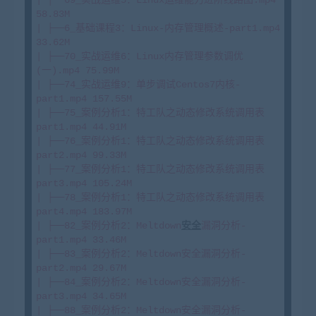
58.83M

| ├──6_基础课程3：Linux-内存管理概述-part1.mp4 
33.62M

| ├──70_实战运维6：Linux内存管理参数调优
(一).mp4 75.99M

| ├──74_实战运维9：单步调试Centos7内核-
part1.mp4 157.55M

| ├──75_案例分析1：特工队之动态修改系统调用表
part1.mp4 44.91M

| ├──76_案例分析1：特工队之动态修改系统调用表
part2.mp4 99.33M

| ├──77_案例分析1：特工队之动态修改系统调用表
part3.mp4 105.24M

| ├──78_案例分析1：特工队之动态修改系统调用表
part4.mp4 183.97M

| ├──82_案例分析2：Meltdown
安全
漏洞分析-
part1.mp4 33.46M

| ├──83_案例分析2：Meltdown安全漏洞分析-
part2.mp4 29.67M

| ├──84_案例分析2：Meltdown安全漏洞分析-
part3.mp4 34.65M

| ├──88_案例分析2：Meltdown安全漏洞分析-