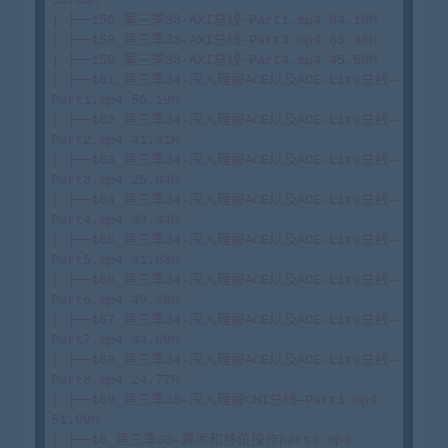
| ├──156_第三季33-AXI总线-Part1.mp4 34.18M

| ├──158_第三季33-AXI总线-Part3.mp4 65.46M

| ├──159_第三季33-AXI总线-Part4.mp4 45.58M

| ├──161_第三季34-深入理解ACE以及ACE-Lite总线—
Part1.mp4 56.19M

| ├──162_第三季34-深入理解ACE以及ACE-Lite总线—
Part2.mp4 41.31M

| ├──163_第三季34-深入理解ACE以及ACE-Lite总线—
Part3.mp4 25.84M

| ├──164_第三季34-深入理解ACE以及ACE-Lite总线—
Part4.mp4 33.34M

| ├──165_第三季34-深入理解ACE以及ACE-Lite总线—
Part5.mp4 31.63M

| ├──166_第三季34-深入理解ACE以及ACE-Lite总线—
Part6.mp4 49.38M

| ├──167_第三季34-深入理解ACE以及ACE-Lite总线—
Part7.mp4 34.89M

| ├──168_第三季34-深入理解ACE以及ACE-Lite总线—
Part8.mp4 24.77M

| ├──169_第三季35-深入理解CHI总线—Part1.mp4 
51.99M

| ├──16_第三季05-算术和移位操作part4.mp4 