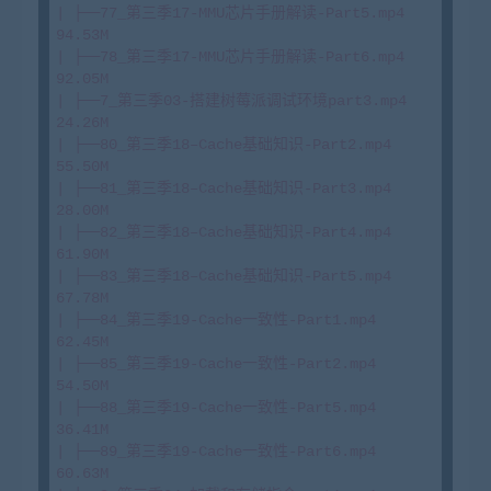
| ├──77_第三季17-MMU芯片手册解读-Part5.mp4 
94.53M

| ├──78_第三季17-MMU芯片手册解读-Part6.mp4 
92.05M

| ├──7_第三季03-搭建树莓派调试环境part3.mp4 
24.26M

| ├──80_第三季18–Cache基础知识-Part2.mp4 
55.50M

| ├──81_第三季18–Cache基础知识-Part3.mp4 
28.00M

| ├──82_第三季18–Cache基础知识-Part4.mp4 
61.90M

| ├──83_第三季18–Cache基础知识-Part5.mp4 
67.78M

| ├──84_第三季19-Cache一致性-Part1.mp4 
62.45M

| ├──85_第三季19-Cache一致性-Part2.mp4 
54.50M

| ├──88_第三季19-Cache一致性-Part5.mp4 
36.41M

| ├──89_第三季19-Cache一致性-Part6.mp4 
60.63M
