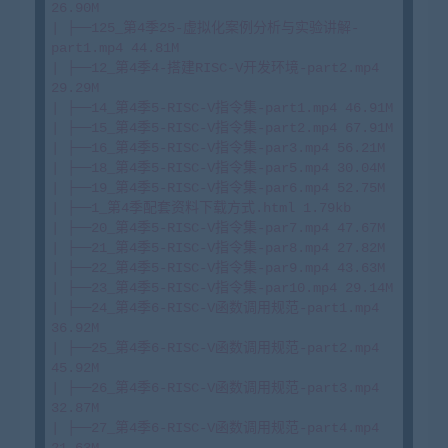
26.90M

| ├──125_第4季25-虚拟化案例分析与实验讲解-
part1.mp4 44.81M

| ├──12_第4季4-搭建RISC-V开发环境-part2.mp4 
29.29M

| ├──14_第4季5-RISC-V指令集-part1.mp4 46.91M

| ├──15_第4季5-RISC-V指令集-part2.mp4 67.91M

| ├──16_第4季5-RISC-V指令集-par3.mp4 56.21M

| ├──18_第4季5-RISC-V指令集-par5.mp4 30.04M

| ├──19_第4季5-RISC-V指令集-par6.mp4 52.75M

| ├──1_第4季配套资料下载方式.html 1.79kb

| ├──20_第4季5-RISC-V指令集-par7.mp4 47.67M

| ├──21_第4季5-RISC-V指令集-par8.mp4 27.82M

| ├──22_第4季5-RISC-V指令集-par9.mp4 43.63M

| ├──23_第4季5-RISC-V指令集-par10.mp4 29.14M

| ├──24_第4季6-RISC-V函数调用规范-part1.mp4 
36.92M

| ├──25_第4季6-RISC-V函数调用规范-part2.mp4 
45.92M

| ├──26_第4季6-RISC-V函数调用规范-part3.mp4 
32.87M

| ├──27_第4季6-RISC-V函数调用规范-part4.mp4 
21.63M
