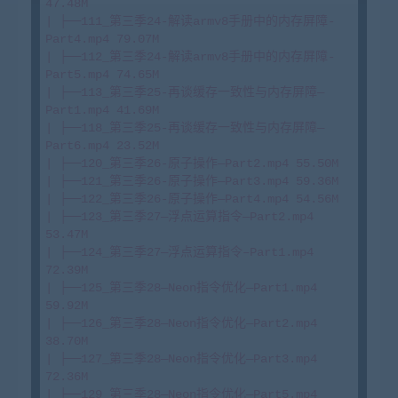
47.48M

| ├──111_第三季24-解读armv8手册中的内存屏障-
Part4.mp4 79.07M

| ├──112_第三季24-解读armv8手册中的内存屏障-
Part5.mp4 74.65M

| ├──113_第三季25-再谈缓存一致性与内存屏障—
Part1.mp4 41.69M

| ├──118_第三季25-再谈缓存一致性与内存屏障—
Part6.mp4 23.52M

| ├──120_第三季26-原子操作—Part2.mp4 55.50M

| ├──121_第三季26-原子操作—Part3.mp4 59.36M

| ├──122_第三季26-原子操作—Part4.mp4 54.56M

| ├──123_第三季27—浮点运算指令—Part2.mp4 
53.47M

| ├──124_第三季27—浮点运算指令–Part1.mp4 
72.39M

| ├──125_第三季28—Neon指令优化—Part1.mp4 
59.92M

| ├──126_第三季28—Neon指令优化—Part2.mp4 
38.70M

| ├──127_第三季28—Neon指令优化—Part3.mp4 
72.36M

| ├──129_第三季28—Neon指令优化—Part5.mp4 