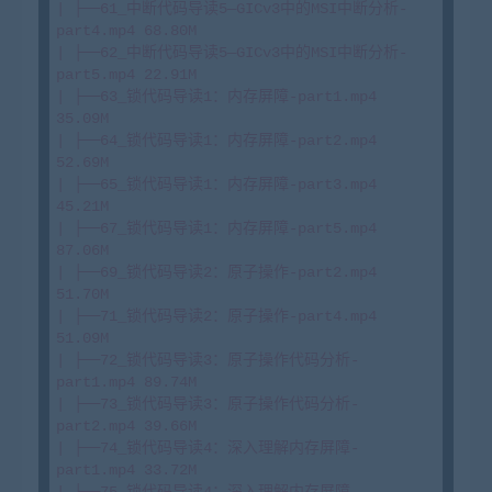
| ├──61_中断代码导读5—GICv3中的MSI中断分析-
part4.mp4 68.80M

| ├──62_中断代码导读5—GICv3中的MSI中断分析-
part5.mp4 22.91M

| ├──63_锁代码导读1：内存屏障-part1.mp4 
35.09M

| ├──64_锁代码导读1：内存屏障-part2.mp4 
52.69M

| ├──65_锁代码导读1：内存屏障-part3.mp4 
45.21M

| ├──67_锁代码导读1：内存屏障-part5.mp4 
87.06M

| ├──69_锁代码导读2：原子操作-part2.mp4 
51.70M

| ├──71_锁代码导读2：原子操作-part4.mp4 
51.09M

| ├──72_锁代码导读3：原子操作代码分析-
part1.mp4 89.74M

| ├──73_锁代码导读3：原子操作代码分析-
part2.mp4 39.66M

| ├──74_锁代码导读4：深入理解内存屏障-
part1.mp4 33.72M

| ├──75_锁代码导读4：深入理解内存屏障-