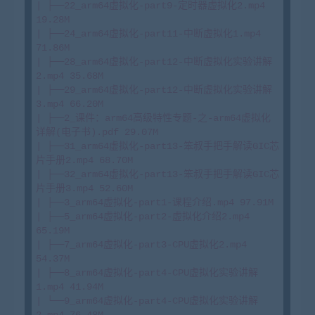
| ├──22_arm64虚拟化-part9-定时器虚拟化2.mp4 
19.28M

| ├──24_arm64虚拟化-part11-中断虚拟化1.mp4 
71.86M

| ├──28_arm64虚拟化-part12-中断虚拟化实验讲解
2.mp4 35.68M

| ├──29_arm64虚拟化-part12-中断虚拟化实验讲解
3.mp4 66.20M

| ├──2_课件：arm64高级特性专题-之-arm64虚拟化
详解(电子书).pdf 29.07M

| ├──31_arm64虚拟化-part13-笨叔手把手解读GIC芯
片手册2.mp4 68.70M

| ├──32_arm64虚拟化-part13-笨叔手把手解读GIC芯
片手册3.mp4 52.60M

| ├──3_arm64虚拟化-part1-课程介绍.mp4 97.91M

| ├──5_arm64虚拟化-part2-虚拟化介绍2.mp4 
65.19M

| ├──7_arm64虚拟化-part3-CPU虚拟化2.mp4 
54.37M

| ├──8_arm64虚拟化-part4-CPU虚拟化实验讲解
1.mp4 41.94M

| └──9_arm64虚拟化-part4-CPU虚拟化实验讲解
2.mp4 76.48M
