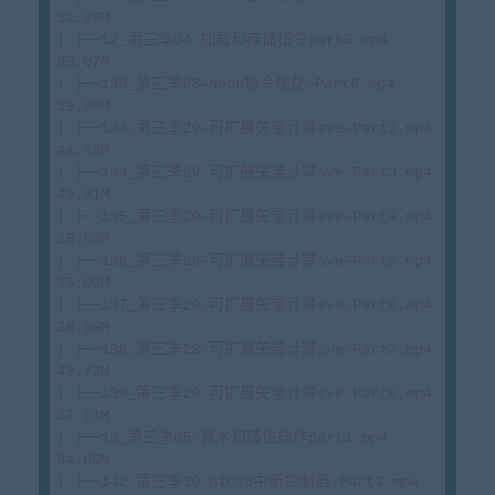
32.89M

| ├──12_第三季04-加载和存储指令part5.mp4 
95.07M

| ├──130_第三季28—Neon指令优化—Part6.mp4 
39.80M

| ├──133_第三季29-可扩展矢量计算sve-Part2.mp4 
44.53M

| ├──134_第三季29-可扩展矢量计算sve-Part3.mp4 
49.61M

| ├──135_第三季29-可扩展矢量计算sve-Part4.mp4 
28.60M

| ├──136_第三季29-可扩展矢量计算sve-Part5.mp4 
35.09M

| ├──137_第三季29-可扩展矢量计算sve-Part6.mp4 
38.09M

| ├──138_第三季29-可扩展矢量计算sve-Part7.mp4 
43.72M

| ├──139_第三季29-可扩展矢量计算sve-Part8.mp4 
37.61M

| ├──13_第三季05-算术和移位操作part1.mp4 
84.60M

| ├──142_第三季30-GICv3中断控制器-Part3.mp4 