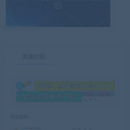
最后编辑:2025-04-11
资源介绍
有疑问？请点击复制链接咨询！
网盘截图：