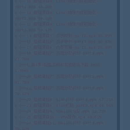
| ├──10_基础课程4：Linux物理内存初始化-
part1.mp4 18.20M

| ├──11_基础课程4：Linux物理内存初始化-
part2.mp4 59.70M

| ├──12_基础课程4：Linux物理内存初始化-
part3.mp4 39.17M

| ├──14_基础课程5：页表映射-part2.mp4 33.35M

| ├──15_基础课程5：页表映射-part3.mp4 40.42M

| ├──17_基础课程6：内存布局-part1.mp4 23.48M

| ├──19_基础课程7：页面分配机制-part1.mp4 
23.70M

| ├──1_第1季-配套资料和实验环境下载.html 
1.55kb

| ├──20_基础课程7：页面分配机制-part2.mp4 
31.73M

| ├──21_基础课程7：页面分配机制-part3.mp4 
70.67M

| ├──22_基础课程8：slab机制-part1.mp4 57.21M

| ├──23_基础课程8：slab机制-part2.mp4 44.84M

| ├──24_基础课程9：vmalloc分配.mp4 32.12M

| ├──25_基础课程10：-VMA操作.mp4 48.61M

| ├──26_基础课程11：malloc机制-part1.mp4 
55.12M
