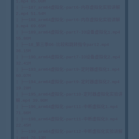
1.mp4 85.00M

| ├──187_arm64虚拟化-part6-内存虚拟化实验讲解
2.mp4 51.54M

| ├──188_arm64虚拟化-part6-内存虚拟化实验讲解
3.mp4 69.65M

| ├──189_arm64虚拟化-part7-IO设备虚拟化1.mp4 
55.86M

| ├──18_第三季06-比较和跳转指令part2.mp4 
36.15M

| ├──190_arm64虚拟化-part7-IO设备虚拟化2.mp4 
32.41M

| ├──193_arm64虚拟化-part9-定时器虚拟化1.mp4 
60.07M

| ├──194_arm64虚拟化-part9-定时器虚拟化2.mp4 
19.28M

| ├──195_arm64虚拟化-part10-定时器虚拟化实验讲
解.mp4 39.90M

| ├──196_arm64虚拟化-part11-中断虚拟化1.mp4 
71.86M

| ├──198_arm64虚拟化-part11-中断虚拟化3.mp4 
22.45M

| ├──199_arm64虚拟化-part12-中断虚拟化实验讲解
1.mp4 76.13M
