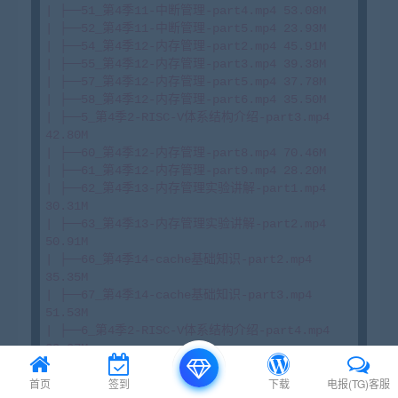
| ├──51_第4季11-中断管理-part4.mp4 53.08M

| ├──52_第4季11-中断管理-part5.mp4 23.93M

| ├──54_第4季12-内存管理-part2.mp4 45.91M

| ├──55_第4季12-内存管理-part3.mp4 39.38M

| ├──57_第4季12-内存管理-part5.mp4 37.78M

| ├──58_第4季12-内存管理-part6.mp4 35.50M

| ├──5_第4季2-RISC-V体系结构介绍-part3.mp4 
42.80M

| ├──60_第4季12-内存管理-part8.mp4 70.46M

| ├──61_第4季12-内存管理-part9.mp4 28.20M

| ├──62_第4季13-内存管理实验讲解-part1.mp4 
30.31M

| ├──63_第4季13-内存管理实验讲解-part2.mp4 
50.91M

| ├──66_第4季14-cache基础知识-part2.mp4 
35.35M

| ├──67_第4季14-cache基础知识-part3.mp4 
51.53M

| ├──6_第4季2-RISC-V体系结构介绍-part4.mp4 
39.97M

| ├──70_第4季14-cache基础知识-part6.mp4 
首页
签到
下载
电报(TG)客服
33.86M
