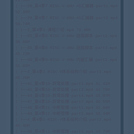
| ├──28_第4季7-RISC-V-GNU-AS汇编器-part1.mp4 
52.38M

| ├──29_第4季7-RISC-V-GNU-AS汇编器-part2.mp4 
56.74M

| ├──2_第4季1–课程介绍.mp4 73.46M

| ├──32_第4季8-RISC-V-GNU-链接脚本-part2.mp4 
38.86M

| ├──33_第4季8-RISC-V-GNU-链接脚本-part3.mp4 
45.72M

| ├──38_第4季9–RISC-V-GNU-内嵌汇编-part2.mp4 
31.02M

| ├──3_第4季2-RISC-V体系结构介绍-part1.mp4 
45.26M

| ├──41_第4季10–异常处理-part1.mp4 31.41M

| ├──43_第4季10–异常处理-part3.mp4 44.75M

| ├──44_第4季10–异常处理-part4.mp4 18.07M

| ├──47_第4季10–异常处理-part7.mp4 40.55M

| ├──48_第4季11-中断管理-part1.mp4 32.94M

| ├──49_第4季11-中断管理-part2.mp4 30.44M

| ├──4_第4季2-RISC-V体系结构介绍-part2.mp4 
45.40M

| ├──50_第4季11-中断管理-part3.mp4 39.79M
