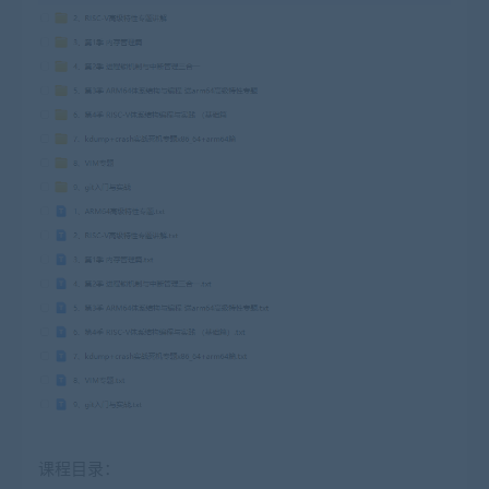
课程目录：