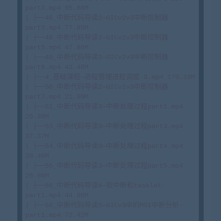
part3.mp4 95.88M

| ├──46_中断代码导读2—GICv2v3中断控制器
part3.mp4 77.85M

| ├──48_中断代码导读2—GICv2v3中断控制器
part5.mp4 47.86M

| ├──49_中断代码导读2—GICv2v3中断控制器
part6.mp4 43.46M

| ├──4_基础课程—进程管理进程调度-3.mp4 170.16M

| ├──50_中断代码导读2—GICv2v3中断控制器
part7.mp4 21.99M

| ├──51_中断代码导读3—中断处理过程part1.mp4 
26.38M

| ├──53_中断代码导读3—中断处理过程part3.mp4 
37.37M

| ├──54_中断代码导读3—中断处理过程part4.mp4 
38.46M

| ├──55_中断代码导读3—中断处理过程part5.mp4 
26.86M

| ├──56_中断代码导读4—软中断和tasklet-
part1.mp4 44.96M

| ├──58_中断代码导读5—GICv3中的MSI中断分析-
part1.mp4 72.42M
