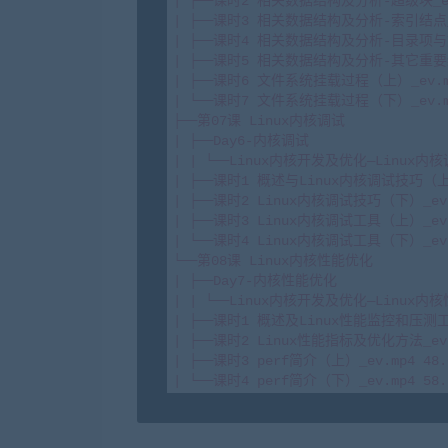
| ├──课时2 相关数据结构及分析-超级块_ev.m
| ├──课时3 相关数据结构及分析-索引结点_ev.
| ├──课时4 相关数据结构及分析-目录项与文件_
| ├──课时5 相关数据结构及分析-其它重要结构_
| ├──课时6 文件系统挂载过程（上）_ev.mp4
| └──课时7 文件系统挂载过程（下）_ev.mp4
├──第07课 Linux内核调试

| ├──Day6-内核调试

| | └──Linux内核开发及优化—Linux内核调试
| ├──课时1 概述与Linux内核调试技巧（上）_
| ├──课时2 Linux内核调试技巧（下）_ev.m
| ├──课时3 Linux内核调试工具（上）_ev.m
| └──课时4 Linux内核调试工具（下）_ev.m
└──第08课 Linux内核性能优化

| ├──Day7-内核性能优化

| | └──Linux内核开发及优化—Linux内核性
| ├──课时1 概述及Linux性能监控和压测工具_
| ├──课时2 Linux性能指标及优化方法_ev.m
| ├──课时3 perf简介（上）_ev.mp4 48.0
| └──课时4 perf简介（下）_ev.mp4 58.