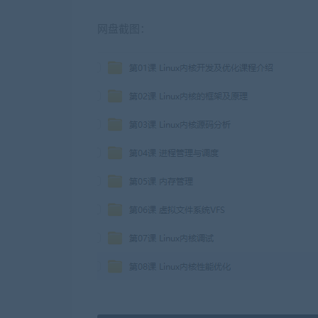
网盘截图：