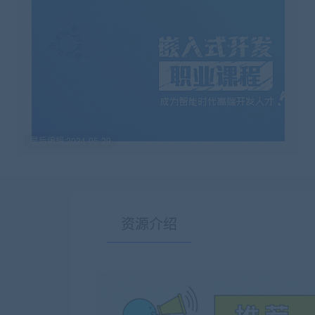
最后编辑:2024-05-29
资源介绍