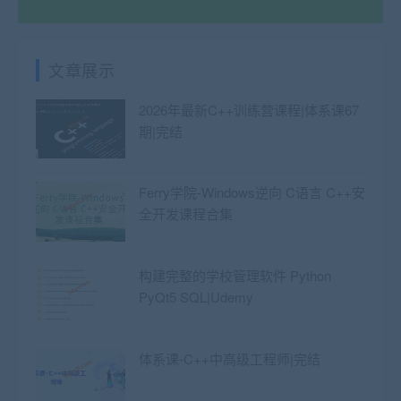
文章展示
2026年最新C++训练营课程|体系课67
期|完结
Ferry学院-Windows逆向 C语言 C++安
全开发课程合集
构建完整的学校管理软件 Python
PyQt5 SQL|Udemy
体系课-C++中高级工程师|完结