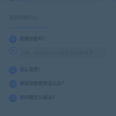
常见问题FAQ
视频加密吗？
无密，本站视频全部为超清无密MP4格式
怎么发货？
课程没更新完怎么办？
有问题怎么解决？