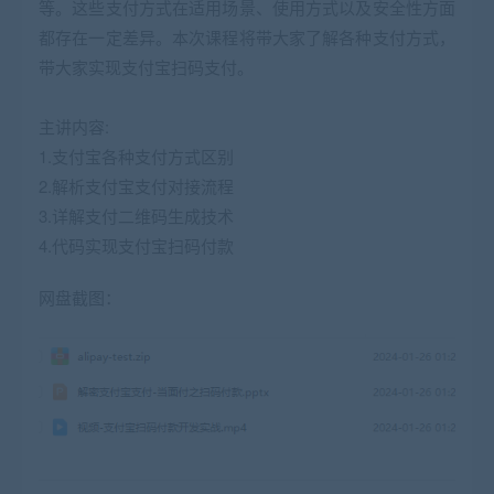
等。这些支付方式在适用场景、使用方式以及安全性方面
都存在一定差异。本次课程将带大家了解各种支付方式，
带大家实现支付宝扫码支付。
主讲内容:
1.支付宝各种支付方式区别
2.解析支付宝支付对接流程
3.详解支付二维码生成技术
4.代码实现支付宝扫码付款
网盘截图：