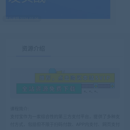
最后编辑:2024-02-06
资源介绍
有疑问？请点击复制链接咨询！
课程简介:
支付
宝作为一家综合性的第三方支付平台，提供了多种支
付方式，包括但不限于扫码付款、APP内支付、网页支付