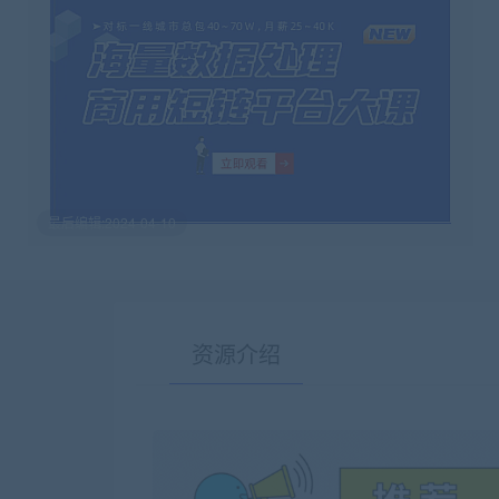
最后编辑:2024-04-10
资源介绍