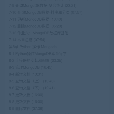
7-9 查询MongoDB数据-聚合统计 (23:21)
7-10 查询MongoDB数据-排序和分页 (07:57)
7-11 更新MongoDB数据 (10:40)
7-12 删除MongoDB数据 (05:28)
7-13 作业六：MongoDB数据库基础
7-14 本章总结 (07:54)
第8章 Python 操作 Mongodb
8-1 Python操作MongoDB本章导学
8-2 连接器的安装和配置 (03:35)
8-3 管理MongoDB (16:45)
8-4 新增文档 (13:31)
8-5 查询文档（上） (13:43)
8-6 查询文档（下） (12:41)
8-7 更新文档 (16:00)
8-8 更新文档 (16:00)
8-9 删除文档 (07:36)