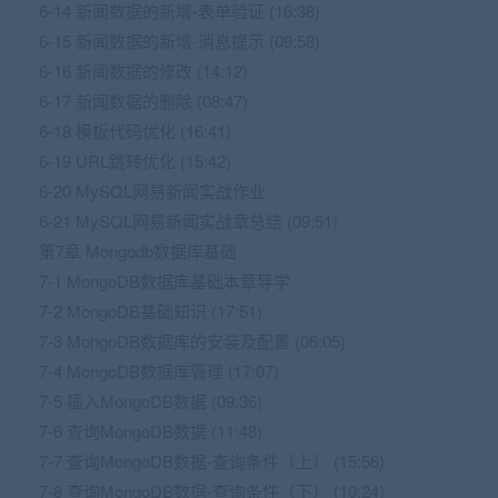
6-14 新闻数据的新增-表单验证 (16:38)
6-15 新闻数据的新增-消息提示 (09:58)
6-16 新闻数据的修改 (14:12)
6-17 新闻数据的删除 (08:47)
6-18 模板代码优化 (16:41)
6-19 URL跳转优化 (15:42)
6-20 MySQL网易新闻实战作业
6-21 MySQL网易新闻实战章总结 (09:51)
第7章 Mongodb数据库基础
7-1 MongoDB数据库基础本章导学
7-2 MongoDB基础知识 (17:51)
7-3 MongoDB数据库的安装及配置 (06:05)
7-4 MongoDB数据库管理 (17:07)
7-5 插入MongoDB数据 (09:36)
7-6 查询MongoDB数据 (11:48)
7-7 查询MongoDB数据-查询条件（上） (15:56)
7-8 查询MongoDB数据-查询条件（下） (10:24)