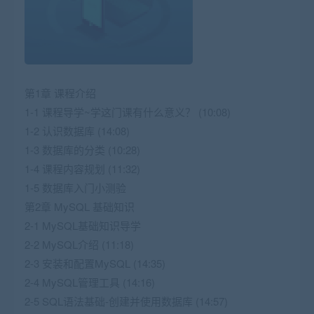
第1章 课程介绍
1-1 课程导学~学这门课有什么意义？ (10:08)
1-2 认识数据库 (14:08)
1-3 数据库的分类 (10:28)
1-4 课程内容规划 (11:32)
1-5 数据库入门小测验
第2章 MySQL 基础知识
2-1 MySQL基础知识导学
2-2 MySQL介绍 (11:18)
2-3 安装和配置MySQL (14:35)
2-4 MySQL管理工具 (14:16)
2-5 SQL语法基础-创建并使用数据库 (14:57)