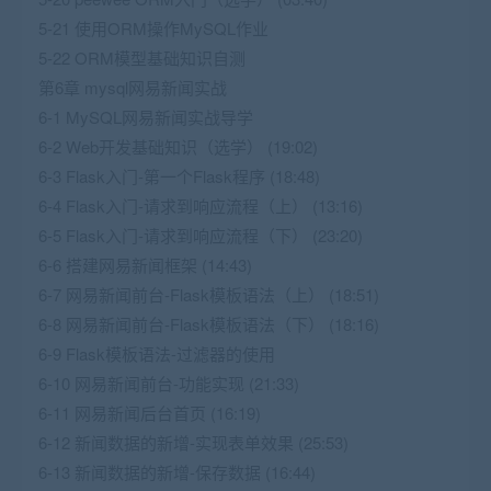
5-21 使用ORM操作MySQL作业
5-22 ORM模型基础知识自测
第6章 mysql网易新闻实战
6-1 MySQL网易新闻实战导学
6-2 Web开发基础知识（选学） (19:02)
6-3 Flask入门-第一个Flask程序 (18:48)
6-4 Flask入门-请求到响应流程（上） (13:16)
6-5 Flask入门-请求到响应流程（下） (23:20)
6-6 搭建网易新闻框架 (14:43)
6-7 网易新闻前台-Flask模板语法（上） (18:51)
6-8 网易新闻前台-Flask模板语法（下） (18:16)
6-9 Flask模板语法-过滤器的使用
6-10 网易新闻前台-功能实现 (21:33)
6-11 网易新闻后台首页 (16:19)
6-12 新闻数据的新增-实现表单效果 (25:53)
6-13 新闻数据的新增-保存数据 (16:44)