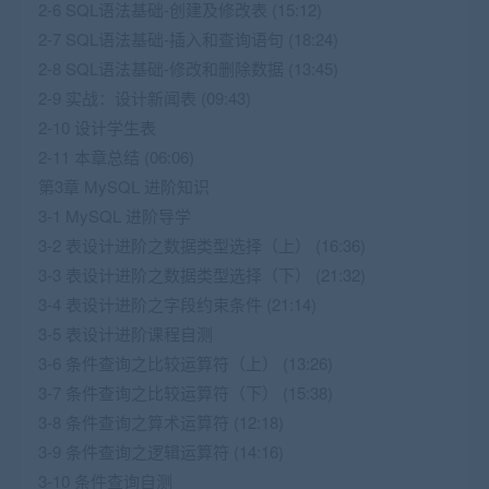
2-6 SQL语法基础-创建及修改表 (15:12)
2-7 SQL语法基础-插入和查询语句 (18:24)
2-8 SQL语法基础-修改和删除数据 (13:45)
2-9 实战：设计新闻表 (09:43)
2-10 设计学生表
2-11 本章总结 (06:06)
第3章 MySQL 进阶知识
3-1 MySQL 进阶导学
3-2 表设计进阶之数据类型选择（上） (16:36)
3-3 表设计进阶之数据类型选择（下） (21:32)
3-4 表设计进阶之字段约束条件 (21:14)
3-5 表设计进阶课程自测
3-6 条件查询之比较运算符（上） (13:26)
3-7 条件查询之比较运算符（下） (15:38)
3-8 条件查询之算术运算符 (12:18)
3-9 条件查询之逻辑运算符 (14:16)
3-10 条件查询自测