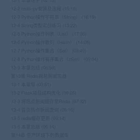
12-2 redis-py安装及连接 (15:19)
12-3 Python操作字符串（String） (16:19)
12-4 String类型实战练习 (13:22)
12-5 Python操作列表（List） (17:36)
12-6 Python操作散列（Hash） (14:08)
12-7 Python操作集合（Set） (08:49)
12-8 Python操作有序集合（zSet） (09:04)
12-9 本章总结 (06:59)
第13章 Redis网易新闻实战
13-1 本章导 (03:51)
13-2 Flask项目结构优化 (09:05)
13-3 将热点新闻缓存至Redis (67:32)
13-4 首页热点新闻查询 (06:16)
13-5 redis缓存更新 (09:14)
13-6 本章总结 (06:14)
第14章 生产环境下的数据库