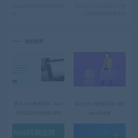
Kaggle竞赛经典案例深度剖
Spring Cloud Alibaba 大型
析
互联网领域多场景实践
相关推荐
黑马-中州养老项目，Java
实战支付+电商双系统 玩转
项目实战培训视频+源码
Java技术栈