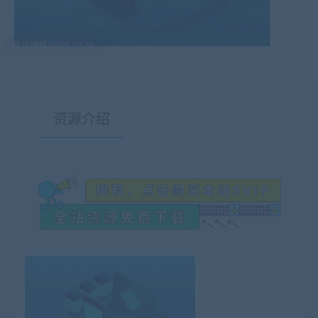
最后编辑:2022-12-20
资源介绍
有疑问？请点击复制链接咨询！