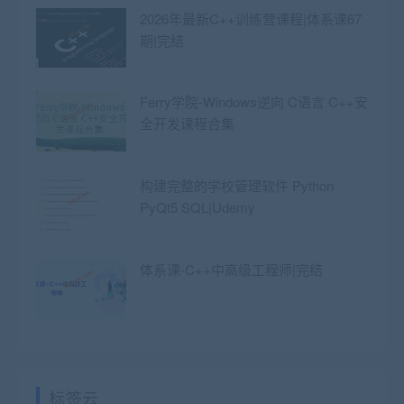
2026年最新C++训练营课程|体系课67
期|完结
Ferry学院-Windows逆向 C语言 C++安
全开发课程合集
构建完整的学校管理软件 Python
PyQt5 SQL|Udemy
体系课-C++中高级工程师|完结
标签云