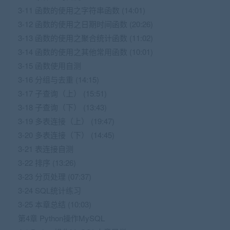
3-11 函数的使用之字符串函数 (14:01)
3-12 函数的使用之日期时间函数 (20:26)
3-13 函数的使用之聚合统计函数 (11:02)
3-14 函数的使用之其他常用函数 (10:01)
3-15 函数使用自测
3-16 分组与去重 (14:15)
3-17 子查询（上） (15:51)
3-18 子查询（下） (13:43)
3-19 多表连接（上） (19:47)
3-20 多表连接（下） (14:45)
3-21 表连接自测
3-22 排序 (13:26)
3-23 分页处理 (07:37)
3-24 SQL统计练习
3-25 本章总结 (10:03)
第4章 Python操作MySQL