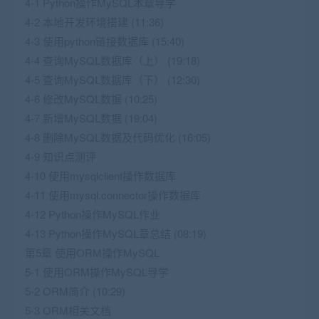
4-1 Python操作MySQL本章导学
4-2 本地开发环境搭建 (11:36)
4-3 使用python链接数据库 (15:40)
4-4 查询MySQL数据库（上） (19:18)
4-5 查询MySQL数据库（下） (12:30)
4-6 修改MySQL数据 (10:25)
4-7 新增MySQL数据 (19:04)
4-8 删除MySQL数据及代码优化 (16:05)
4-9 知识点测评
4-10 使用mysqlclient操作数据库
4-11 使用mysql.connector操作数据库
4-12 Python操作MySQL作业
4-13 Python操作MySQL章总结 (08:19)
第5章 使用ORM操作MySQL
5-1 使用ORM操作MySQL导学
5-2 ORM简介 (10:29)
5-3 ORM相关文档