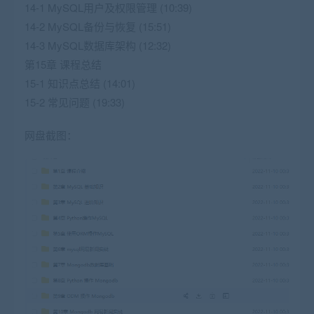
14-1 MySQL用户及权限管理 (10:39)
14-2 MySQL备份与恢复 (15:51)
14-3 MySQL数据库架构 (12:32)
第15章 课程总结
15-1 知识点总结 (14:01)
15-2 常见问题 (19:33)
网盘截图：