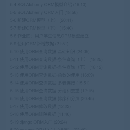
5-4 SQLAlchemy ORM模型介绍 (19:10)
5-5 SQLAlchemy ORM入门 (18:56)
5-6 新建ORM模型（上） (20:41)
5-7 新建ORM模型（下） (15:40)
5-8 作业四：用户学生信息ORM模型建立
5-9 使用ORM新增数据 (21:51)
5-10 使用ORM查询数据-基础知识 (24:05)
5-11 使用ORM查询数据-条件查询（上） (18:25)
5-12 使用ORM查询数据-条件查询（下） (18:12)
5-13 使用ORM查询数据-函数的使用 (16:09)
5-14 使用ORM查询数据-多表连接 (15:51)
5-15 使用ORM查询数据-分组和去重 (12:15)
5-16 使用ORM查询数据-排序和分页 (20:45)
5-17 使用ORM修改数据 (12:23)
5-18 使用ORM删除数据 (11:46)
5-19 django ORM入门 (20:24)
5-20 peewee ORM入门（选学） (03:40)