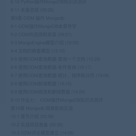
8-10 Python操作MongoDB知识点测评
8-11 本章总结 (08:28)
第9章 ODM 操作 Mongodb
9-1 ODM操作MongoDB本章导学
9-2 ODM的选择和安装 (09:21)
9-3 MongoEngine模型介绍 (19:03)
9-4 文档的嵌套模型 (13:10)
9-5 使用ODM查询数据-查询一个文档 (10:29)
9-6 使用ODM查询数据-条件查询 (18:17)
9-7 使用ODM查询数据-统计、排序和分页 (19:06)
9-8 使用ODM新增数据 (16:10)
9-9 使用ODM修改和删除数据 (14:24)
9-10 作业七： ODM操作MongoDB知识点测评
第10章 Mongodb 网易新闻实战
10-1 章节介绍 (03:36)
10-2 实战项目准备 (05:36)
10-3 ODM评论模型建立 (14:08)