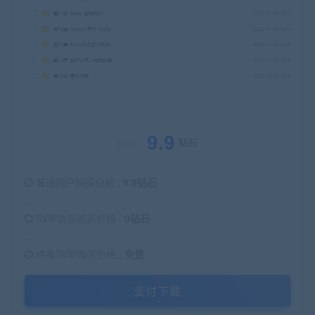
9.9
钻石
原价：
普通用户购买价格 :
9.9钻石
SVIP会员购买价格 :
0钻石
终身SVIP购买价格 :
免费
支付下载