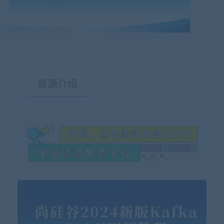
最后编辑:2024-12-27
资源介绍
有疑问？请点击复制链接咨询！