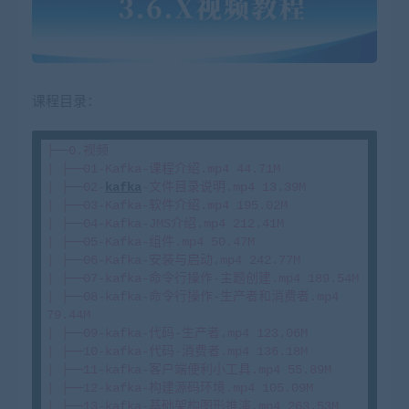
课程目录：
├──0.视频

| ├──01-Kafka-课程介绍.mp4 44.71M

| ├──02-
kafka
-文件目录说明.mp4 13.39M

| ├──03-Kafka-软件介绍.mp4 195.02M

| ├──04-Kafka-JMS介绍.mp4 212.41M

| ├──05-Kafka-组件.mp4 50.47M

| ├──06-Kafka-安装与启动.mp4 242.77M

| ├──07-kafka-命令行操作-主题创建.mp4 189.54M

| ├──08-kafka-命令行操作-生产者和消费者.mp4 
79.44M

| ├──09-kafka-代码-生产者.mp4 123.06M

| ├──10-kafka-代码-消费者.mp4 136.18M

| ├──11-kafka-客户端便利小工具.mp4 55.89M

| ├──12-kafka-构建源码环境.mp4 105.09M

| ├──13-kafka-基础架构图形推演.mp4 263.53M
