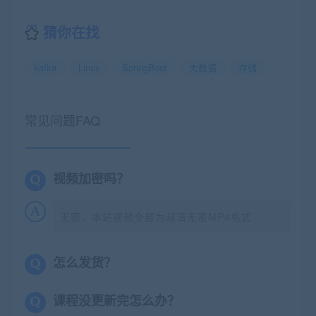
猜你在找
kafka
Linux
SpringBoot
大数据
存储
常见问题FAQ
视频加密吗？
无密，本站视频全部为超清无密MP4格式
怎么发货？
课程没更新完怎么办？