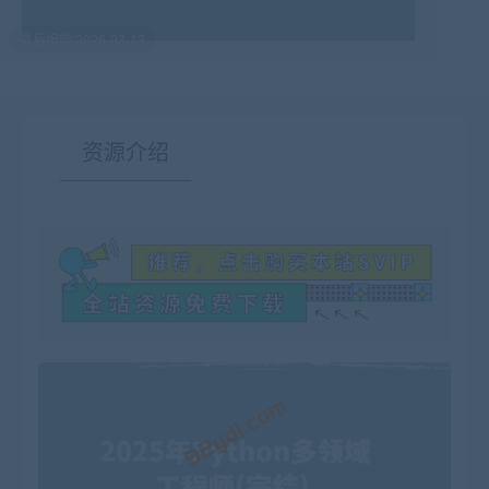
最后编辑:2026-03-13
资源介绍
有疑问？请点击复制链接咨询！