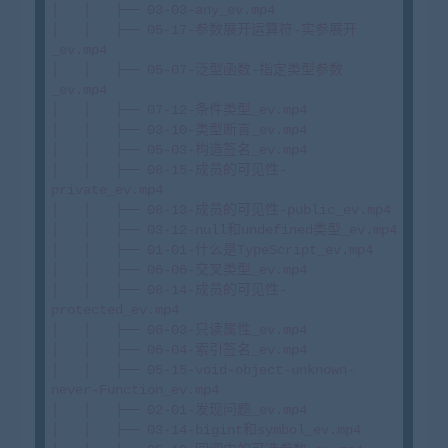
│   │   ├── 03-03-any_ev.mp4

│   │   ├── 05-17-参数展开运算符-实参展开
_ev.mp4

│   │   ├── 05-07-泛型函数-指定类型参数
_ev.mp4

│   │   ├── 07-12-条件类型_ev.mp4

│   │   ├── 03-10-类型断言_ev.mp4

│   │   ├── 05-03-构造签名_ev.mp4

│   │   ├── 08-15-成员的可见性-
private_ev.mp4

│   │   ├── 08-13-成员的可见性-public_ev.mp4

│   │   ├── 03-12-null和undefined类型_ev.mp4

│   │   ├── 01-01-什么是TypeScript_ev.mp4

│   │   ├── 06-06-交叉类型_ev.mp4

│   │   ├── 08-14-成员的可见性-
protected_ev.mp4

│   │   ├── 06-03-只读属性_ev.mp4

│   │   ├── 06-04-索引签名_ev.mp4

│   │   ├── 05-15-void-object-unknown-
never-Function_ev.mp4

│   │   ├── 02-01-发现问题_ev.mp4

│   │   ├── 03-14-bigint和symbol_ev.mp4
