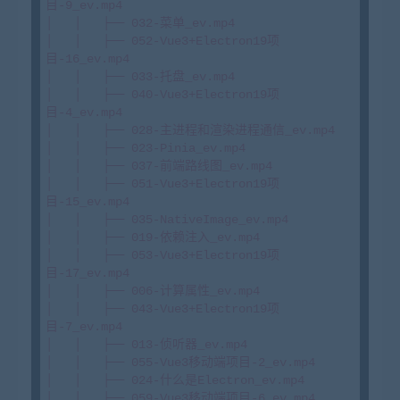
目-9_ev.mp4

│   │   ├── 032-菜单_ev.mp4

│   │   ├── 052-Vue3+Electron19项
目-16_ev.mp4

│   │   ├── 033-托盘_ev.mp4

│   │   ├── 040-Vue3+Electron19项
目-4_ev.mp4

│   │   ├── 028-主进程和渲染进程通信_ev.mp4

│   │   ├── 023-Pinia_ev.mp4

│   │   ├── 037-前端路线图_ev.mp4

│   │   ├── 051-Vue3+Electron19项
目-15_ev.mp4

│   │   ├── 035-NativeImage_ev.mp4

│   │   ├── 019-依赖注入_ev.mp4

│   │   ├── 053-Vue3+Electron19项
目-17_ev.mp4

│   │   ├── 006-计算属性_ev.mp4

│   │   ├── 043-Vue3+Electron19项
目-7_ev.mp4

│   │   ├── 013-侦听器_ev.mp4

│   │   ├── 055-Vue3移动端项目-2_ev.mp4

│   │   ├── 024-什么是Electron_ev.mp4

│   │   ├── 059-Vue3移动端项目-6_ev.mp4
