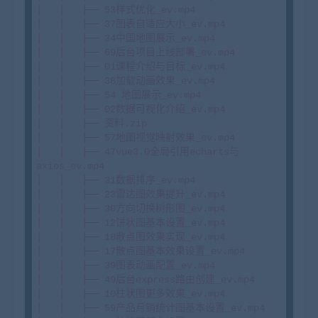
│   │   ├── 53样式优化_ev.mp4

│   │   ├── 37图表自适应大小_ev.mp4

│   │   ├── 34中国地图展示_ev.mp4

│   │   ├── 69后台项目上线部署_ev.mp4

│   │   ├── 01课程介绍与目标_ev.mp4

│   │   ├── 38加载动画效果_ev.mp4

│   │   ├── 54 地图展示_ev.mp4

│   │   ├── 02数据可视化介绍_ev.mp4

│   │   ├── 资料.zip

│   │   ├── 57地图视觉映射效果_ev.mp4

│   │   ├── 47vue3.0全局引用echarts与
axios_ev.mp4

│   │   ├── 31数据排序_ev.mp4

│   │   ├── 23雷达图效果提升_ev.mp4

│   │   ├── 30方向切换树形图_ev.mp4

│   │   ├── 12饼状图基本设置_ev.mp4

│   │   ├── 18散点图效果实现_ev.mp4

│   │   ├── 17散点图基本效果设置_ev.mp4

│   │   ├── 39图表动画配置_ev.mp4

│   │   ├── 49后台express路由创建_ev.mp4

│   │   ├── 10柱状图更多效果_ev.mp4

│   │   ├── 59产品月销统计图基本设置_ev.mp4
