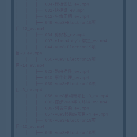
│   │   ├── 004-模板语法_ev.mp4

│   │   ├── 031-快捷键_ev.mp4

│   │   ├── 012-生命周期_ev.mp4

│   │   ├── 049-Vue3+Electron19项
目-13_ev.mp4

│   │   ├── 034-剪贴板_ev.mp4

│   │   ├── 007-class&style绑定_ev.mp4

│   │   ├── 044-Vue3+Electron19项
目-8_ev.mp4

│   │   ├── 050-Vue3+Electron19项
目-14_ev.mp4

│   │   ├── 022-路由插件_ev.mp4

│   │   ├── 010-事件处理_ev.mp4

│   │   ├── 039-Vue3+Electron19项
目-3_ev.mp4

│   │   ├── 056-Vue3移动端项目-3_ev.mp4

│   │   ├── 002-搭建Vue3学习环境_ev.mp4

│   │   ├── 009-列表渲染_ev.mp4

│   │   ├── 057-Vue3移动端项目-4_ev.mp4

│   │   ├── 046-Vue3+Electron19项
目-10_ev.mp4

│   │   ├── 045-Vue3+Electron19项