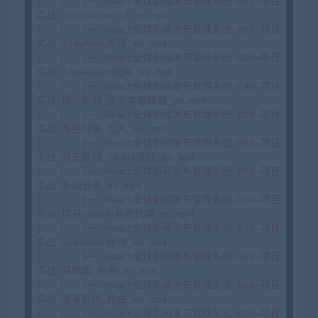
│   │   ├── React全球新闻发布管理系统-012-项目
实战-JsonServer-1_ev.mp4

│   │   ├── React全球新闻发布管理系统-015-项目
实战-SideMenu杀青_ev.mp4

│   │   ├── React全球新闻发布管理系统-009-项目
实战-TopHeader组件_ev.mp4

│   │   ├── React全球新闻发布管理系统-040-项目
实战-撰写新闻_富文本编辑器_ev.mp4

│   │   ├── React全球新闻发布管理系统-020-项目
实战-角色列表_引入_ev.mp4

│   │   ├── React全球新闻发布管理系统-055-项目
实战-状态管理_redux基础_ev.mp4

│   │   ├── React全球新闻发布管理系统-051-项目
实战-新闻分类_ev.mp4

│   │   ├── React全球新闻发布管理系统-004-项目
启动-项目sass与反向代理_ev.mp4

│   │   ├── React全球新闻发布管理系统-010-项目
实战-SideMenu组件_ev.mp4

│   │   ├── React全球新闻发布管理系统-042-项目
实战-草稿箱_列表_ev.mp4

│   │   ├── React全球新闻发布管理系统-065-项目
实战-游客系统_路由_ev.mp4

│   │   ├── React全球新闻发布管理系统-002-项目