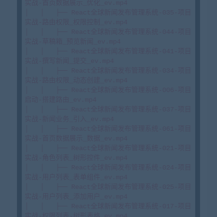
实战-首页数据展示_优化_ev.mp4

│   │   ├── React全球新闻发布管理系统-035-项目
实战-路由权限_权限控制_ev.mp4

│   │   ├── React全球新闻发布管理系统-044-项目
实战-草稿箱_预览新闻_ev.mp4

│   │   ├── React全球新闻发布管理系统-041-项目
实战-撰写新闻_提交_ev.mp4

│   │   ├── React全球新闻发布管理系统-034-项目
实战-路由权限_动态创建_ev.mp4

│   │   ├── React全球新闻发布管理系统-006-项目
启动-搭建路由_ev.mp4

│   │   ├── React全球新闻发布管理系统-037-项目
实战-新闻业务_引入_ev.mp4

│   │   ├── React全球新闻发布管理系统-061-项目
实战-首页数据展示_数据_ev.mp4

│   │   ├── React全球新闻发布管理系统-021-项目
实战-角色列表_树形控件_ev.mp4

│   │   ├── React全球新闻发布管理系统-024-项目
实战-用户列表_表单组件_ev.mp4

│   │   ├── React全球新闻发布管理系统-025-项目
实战-用户列表_添加用户_ev.mp4

│   │   ├── React全球新闻发布管理系统-017-项目
实战-权限列表-树形表格_ev.mp4
