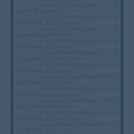
│   │   ├── React全球新闻发布管理系统-045-项目
实战-草稿箱_更新新闻1_ev.mp4

│   │   ├── React全球新闻发布管理系统-050-项目
实战-审核管理_审核新闻_ev.mp4

│   │   ├── React全球新闻发布管理系统-047-项目
实战-草稿箱_提交审核_ev.mp4

│   │   ├── React全球新闻发布管理系统-019-项目
实战-权限列表-配置_ev.mp4

│   │   ├── React全球新闻发布管理系统-056-项目
实战-状态管理_创建store_ev.mp4

│   │   ├── React全球新闻发布管理系统-038-项目
实战-撰写新闻_步骤条_ev.mp4

│   │   ├── React全球新闻发布管理系统-066-项目
实战-游客系统_首页_ev.mp4

│   │   ├── React全球新闻发布管理系统-048-项目
实战-审核管理_列表展示_ev.mp4

│   │   ├── React全球新闻发布管理系统-036-项目
实战-路由权限_进度条_ev.mp4

│   │   ├── React全球新闻发布管理系统-033-项目
实战-路由权限_本地映射表_ev.mp4

│   │   ├── React全球新闻发布管理系统-023-项目
实战-用户列表_引入_ev.mp4
