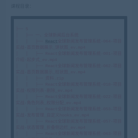
课程目录：
├── 5

│   ├── 一、全球新闻后台系统

│   │   ├── 
React
全球新闻发布管理系统-064-项目
实战-首页数据展示_饼状图_ev.mp4

│   │   ├── React全球新闻发布管理系统-001-项目
介绍-起步式_ev.mp4

│   │   ├── React全球新闻发布管理系统-062-项目
实战-首页数据展示_柱状图_ev.mp4

│   │   ├── 资料.zip

│   │   ├── React全球新闻发布管理系统-018-项目
实战-权限列表-删除_ev.mp4

│   │   ├── React全球新闻发布管理系统-022-项目
实战-角色列表_权限分配_ev.mp4

│   │   ├── React全球新闻发布管理系统-053-项目
实战-发布管理_自定义hooks_ev.mp4

│   │   ├── React全球新闻发布管理系统-057-项目
实战-状态管理_折叠侧边栏_ev.mp4

│   │   ├── React全球新闻发布管理系统-063-项目