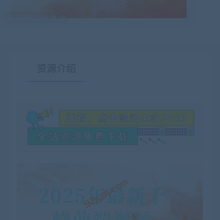
最后编辑:2026-03-13
资源介绍
有疑问？请点击复制链接咨询！