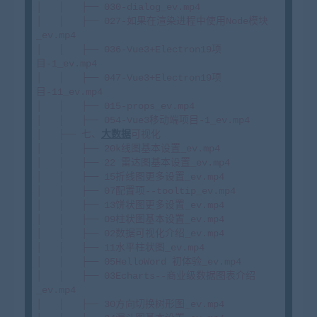
│   │   ├── 030-dialog_ev.mp4

│   │   ├── 027-如果在渲染进程中使用Node模块
_ev.mp4

│   │   ├── 036-Vue3+Electron19项
目-1_ev.mp4

│   │   ├── 047-Vue3+Electron19项
目-11_ev.mp4

│   │   ├── 015-props_ev.mp4

│   │   ├── 054-Vue3移动端项目-1_ev.mp4

│   ├── 七、
大数据
可视化

│   │   ├── 20k线图基本设置_ev.mp4

│   │   ├── 22 雷达图基本设置_ev.mp4

│   │   ├── 15折线图更多设置_ev.mp4

│   │   ├── 07配置项--tooltip_ev.mp4

│   │   ├── 13饼状图更多设置_ev.mp4

│   │   ├── 09柱状图基本设置_ev.mp4

│   │   ├── 02数据可视化介绍_ev.mp4

│   │   ├── 11水平柱状图_ev.mp4

│   │   ├── 05HelloWord 初体验_ev.mp4

│   │   ├── 03Echarts--商业级数据图表介绍
_ev.mp4

│   │   ├── 30方向切换树形图_ev.mp4
