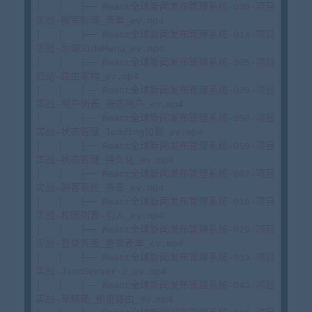
│   │   ├── React全球新闻发布管理系统-039-项目
实战-撰写新闻_表单_ev.mp4

│   │   ├── React全球新闻发布管理系统-014-项目
实战-后端SideMenu_ev.mp4

│   │   ├── React全球新闻发布管理系统-005-项目
启动-路由架构_ev.mp4

│   │   ├── React全球新闻发布管理系统-028-项目
实战-用户列表_筛选用户_ev.mp4

│   │   ├── React全球新闻发布管理系统-058-项目
实战-状态管理_loading加载_ev.mp4

│   │   ├── React全球新闻发布管理系统-059-项目
实战-状态管理_持久化_ev.mp4

│   │   ├── React全球新闻发布管理系统-067-项目
实战-游客系统_杀青_ev.mp4

│   │   ├── React全球新闻发布管理系统-016-项目
实战-权限列表-引入_ev.mp4

│   │   ├── React全球新闻发布管理系统-029-项目
实战-登录页面_登录表单_ev.mp4

│   │   ├── React全球新闻发布管理系统-013-项目
实战-JsonServer-2_ev.mp4

│   │   ├── React全球新闻发布管理系统-043-项目
实战-草稿箱_预览路由_ev.mp4
