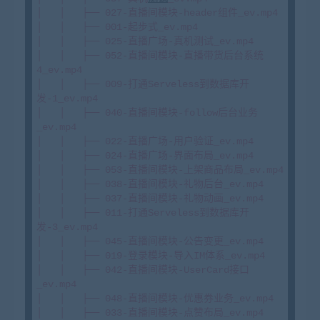
│   │   ├── 027-直播间模块-header组件_ev.mp4

│   │   ├── 001-起步式_ev.mp4

│   │   ├── 025-直播广场-真机测试_ev.mp4

│   │   ├── 052-直播间模块-直播带货后台系统
4_ev.mp4

│   │   ├── 009-打通Serveless到数据库开
发-1_ev.mp4

│   │   ├── 040-直播间模块-follow后台业务
_ev.mp4

│   │   ├── 022-直播广场-用户验证_ev.mp4

│   │   ├── 024-直播广场-界面布局_ev.mp4

│   │   ├── 053-直播间模块-上架商品布局_ev.mp4

│   │   ├── 038-直播间模块-礼物后台_ev.mp4

│   │   ├── 037-直播间模块-礼物动画_ev.mp4

│   │   ├── 011-打通Serveless到数据库开
发-3_ev.mp4

│   │   ├── 045-直播间模块-公告变更_ev.mp4

│   │   ├── 019-登录模块-导入IM体系_ev.mp4

│   │   ├── 042-直播间模块-UserCard接口
_ev.mp4

│   │   ├── 048-直播间模块-优惠券业务_ev.mp4

│   │   ├── 033-直播间模块-点赞布局_ev.mp4
