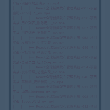
介绍-项目模块及演示_ev.mp4

│   │   ├── React全球新闻发布管理系统-007-项目
启动-antd引入_ev.mp4

│   │   ├── React全球新闻发布管理系统-026-项目
实战-用户列表_删除用户_ev.mp4

│   │   ├── React全球新闻发布管理系统-027-项目
实战-用户列表_更新用户_ev.mp4

│   │   ├── React全球新闻发布管理系统-052-项目
实战-发布管理_组件封装_ev.mp4

│   │   ├── React全球新闻发布管理系统-049-项目
实战-审核管理_列表功能_ev.mp4

│   │   ├── React全球新闻发布管理系统-030-项目
实战-登录页面_粒子效果_ev.mp4

│   │   ├── React全球新闻发布管理系统-054-项目
实战-发布管理_功能实现_ev.mp4

│   │   ├── React全球新闻发布管理系统-046-项目
实战-草稿箱_更新新闻2_ev.mp4

│   │   ├── React全球新闻发布管理系统-011-项目
实战-动态SideMenu_ev.mp4

│   │   ├── React全球新闻发布管理系统-008-项目
实战-layout布局_ev.mp4

│   │   ├── React全球新闻发布管理系统-032-项目