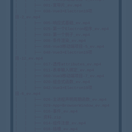
│   │   ├── 001-宣导片_ev.mp4

│   │   ├── 038-Vue3+Electron19项
目-2_ev.mp4

│   │   ├── 005-响应式基础_ev.mp4

│   │   ├── 025-第一个Electron程序_ev.mp4

│   │   ├── 003-第一个例子_ev.mp4

│   │   ├── 008-条件渲染_ev.mp4

│   │   ├── 058-Vue3移动端项目-5_ev.mp4

│   │   ├── 048-Vue3+Electron19项
目-12_ev.mp4

│   │   ├── 017-透传attributes_ev.mp4

│   │   ├── 011-表单输入绑定_ev.mp4

│   │   ├── 060-Vue3移动端项目-7_ev.mp4

│   │   ├── 020-组合式函数_ev.mp4

│   │   ├── 042-Vue3+Electron19项
目-6_ev.mp4

│   │   ├── 026-主进程声明周期函数_ev.mp4

│   │   ├── 029-App+BrowserWindow_ev.mp4

│   │   ├── 016-事件_ev.mp4

│   │   ├── 资料.zip

│   │   ├── 014-组件注册_ev.mp4

│   │   ├── 018-插槽_ev.mp4
