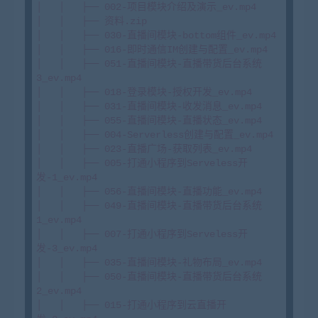
│   │   ├── 002-项目模块介绍及演示_ev.mp4

│   │   ├── 资料.zip

│   │   ├── 030-直播间模块-bottom组件_ev.mp4

│   │   ├── 016-即时通信IM创建与配置_ev.mp4

│   │   ├── 051-直播间模块-直播带货后台系统
3_ev.mp4

│   │   ├── 018-登录模块-授权开发_ev.mp4

│   │   ├── 031-直播间模块-收发消息_ev.mp4

│   │   ├── 055-直播间模块-直播状态_ev.mp4

│   │   ├── 004-Serverless创建与配置_ev.mp4

│   │   ├── 023-直播广场-获取列表_ev.mp4

│   │   ├── 005-打通小程序到Serveless开
发-1_ev.mp4

│   │   ├── 056-直播间模块-直播功能_ev.mp4

│   │   ├── 049-直播间模块-直播带货后台系统
1_ev.mp4

│   │   ├── 007-打通小程序到Serveless开
发-3_ev.mp4

│   │   ├── 035-直播间模块-礼物布局_ev.mp4

│   │   ├── 050-直播间模块-直播带货后台系统
2_ev.mp4

│   │   ├── 015-打通小程序到云直播开