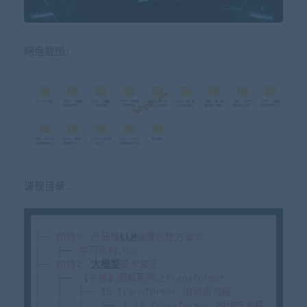
网盘截图：
课程目录：
├── 阶段9：产品级
LLM
推理优化方法论

│   ├── 学习资料.doc

├── 阶段2：
大模型
技术总览

│   ├── 【手撕】图解系列之Transformer

│   │   ├── 18 Transformer 的动态流程

│   │   │   ├── 1.18 Transformer 的动态流程