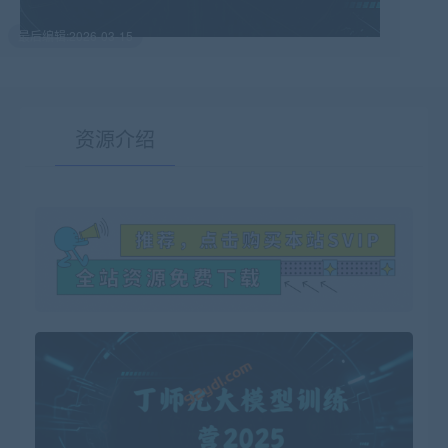
最后编辑:2026-03-15
资源介绍
有疑问？请点击复制链接咨询！