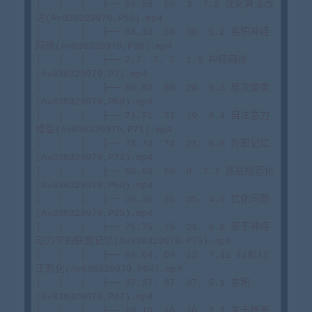
│   │   │   ├── 55.55. 55. 3. 7.2 优化算法改
进(Av836329979,P55).mp4

│   │   │   ├── 38.38. 38. 38. 5.2 卷积神经
网络(Av836329979,P38).mp4

│   │   │   ├── 7.7. 7. 7. 1.6 神经网络
(Av836329979,P7).mp4

│   │   │   ├── 80.80. 80. 28. 9.3 层次聚类
(Av836329979,P80).mp4

│   │   │   ├── 71.71. 71. 19. 8.4 自注意力
模型(Av836329979,P71).mp4

│   │   │   ├── 73.73. 73. 21. 8.6 外部记忆
(Av836329979,P73).mp4

│   │   │   ├── 60.60. 60. 8. 7.7 逐层规范化
(Av836329979,P60).mp4

│   │   │   ├── 35.35. 35. 35. 4.6 优化问题
(Av836329979,P35).mp4

│   │   │   ├── 75.75. 75. 23. 8.8 基于神经
动力学的联想记忆(Av836329979,P75).mp4

│   │   │   ├── 64.64. 64. 12. 7.11 ℓ1和ℓ2
正则化(Av836329979,P64).mp4

│   │   │   ├── 37.37. 37. 37. 5.1 卷积
(Av836329979,P37).mp4

│   │   │   ├── 10.10. 10. 10. 2.1 关于概率