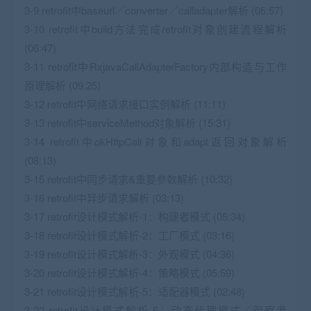
3-9 retrofit中baseurl／converter／calladapter解析 (05:57)
3-10 retrofit中build方法完成retrofit对象创建流程解析
(06:47)
3-11 retrofit中RxjavaCallAdapterFactory内部构造与工作
原理解析 (09:25)
3-12 retrofit中网络请求接口实例解析 (11:11)
3-13 retrofit中serviceMethod对象解析 (15:31)
3-14 retrofit中okHttpCall对象和adapt返回对象解析
(08:13)
3-15 retrofit中同步请求&重要参数解析 (10:32)
3-16 retrofit中异步请求解析 (03:13)
3-17 retrofit设计模式解析-1：构建者模式 (05:34)
3-18 retrofit设计模式解析-2：工厂模式 (03:16)
3-19 retrofit设计模式解析-3：外观模式 (04:36)
3-20 retrofit设计模式解析-4：策略模式 (05:59)
3-21 retrofit设计模式解析-5：适配器模式 (02:48)
3-22 retrofit设计模式解析-6：动态代理模式／观察者