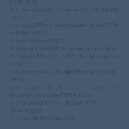
的调度 (09:08)
11-3 piacsso源码with：dispatcher如何完成线程切换
(10:24)
11-4 picasso源码with：NetworkRequestHandler处理图片
请求和回调 (05:13)
11-5 picasso源码load方法 (02:10)
11-6 picasso源码into方法：Action&BitmapHunter (08:35)
11-7 picasso源码into方法：线程池&PicassoFutureTask
(10:29)
11-8 picasso源码into：线程开启如何执行图片加载请求？
(05:25)
11-9 picasso源码into：Okhttps和
UrlConnectionDownloader下载图片 (05:12)
11-10 picasso源码into方法：完成加载 (06:30)
第12章 课程总结
12-1 Android面试技巧梳理 (13:48)