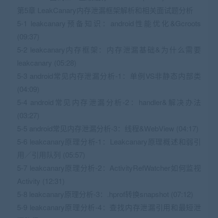
第5章 LeakCanary内存泄漏框架解析和相关面试题分析
5-1 leakcanary预备知识：android性能优化&Gcroots
(09:37)
5-2 leakcanary内存框架：内存泄漏基础&为什么需要
leakcanary (05:28)
5-3 android常见内存泄漏分析-1：单例VS非静态内部类
(04:09)
5-4 android常见内存泄漏分析-2：handler&解决办法
(03:27)
5-5 android常见内存泄漏分析-3：线程&WebView (04:17)
5-6 leakcanary原理分析-1：Leakcanary原理概述和弱引
用／引用队列 (05:57)
5-7 leakcanary原理分析-2：ActivityRefWatcher如何监视
Activity (12:31)
5-8 leakcanary原理分析-3：.hprof转换snapshot (07:12)
5-9 leakcanary原理分析-4：查找内存泄漏引用和最短泄