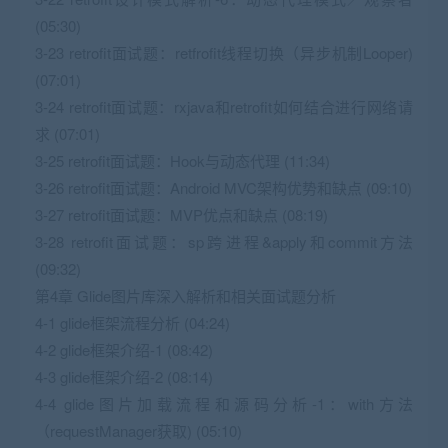
(05:30)
3-23 retrofit面试题：retfrofit线程切换（异步机制Looper)
(07:01)
3-24 retrofit面试题：rxjava和retrofit如何结合进行网络请
求 (07:01)
3-25 retrofit面试题：Hook与动态代理 (11:34)
3-26 retrofit面试题：Android MVC架构优势和缺点 (09:10)
3-27 retrofit面试题：MVP优点和缺点 (08:19)
3-28 retrofit面试题：sp跨进程&apply和commit方法
(09:32)
第4章 Glide图片库深入解析和相关面试题分析
4-1 glide框架流程分析 (04:24)
4-2 glide框架介绍-1 (08:42)
4-3 glide框架介绍-2 (08:14)
4-4 glide图片加载流程和源码分析-1：with方法
（requestManager获取) (05:10)