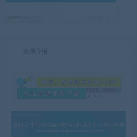
最后编辑:2022-11-17
资源介绍
有疑问？请点击复制链接咨询！