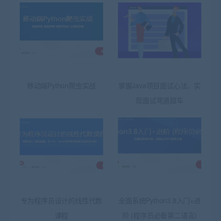
移动端Python爬虫实战
掌握Java项目面试心法，实
现面试弯道超车
专为程序员设计的线性代数
全面系统Python3.8入门+进
课程
阶 (程序员必备第二语言)