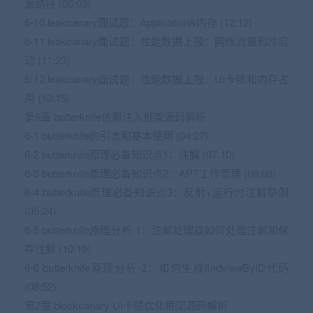
漏路径 (06:03)
5-10 leakcanary面试题：Application&内存 (12:12)
5-11 leakcanary面试题：性能数据上报：网络流量和冷启
动 (11:23)
5-12 leakcanary面试题：性能数据上报：UI卡顿和内存占
用 (10:15)
第6章 butterknife依赖注入框架源码解析
6-1 butterknife的引言和基本使用 (04:27)
6-2 butterknife原理必备知识点1：注解 (07:10)
6-3 butterknife原理必备知识点2：APT工作原理 (08:08)
6-4 butterknife原理必备知识点3：反射+运行时注解举例
(05:24)
6-5 butterknife原理分析-1：注解处理器如何处理注解和保
存注解 (10:19)
6-6 butterknife原理分析-2：如何生成findviewByID代码
(08:52)
第7章 blockcanary UI卡顿优化框架源码解析