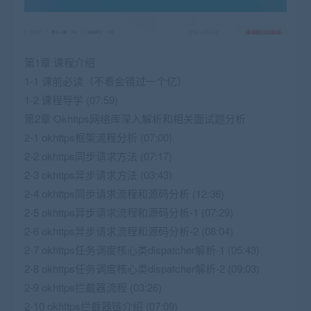
第1章 课程介绍
1-1 课前必读（不看会错过一个亿）
1-2 课程导学 (07:59)
第2章 Okhttps网络库深入解析和相关面试题分析
2-1 okhttps框架流程分析 (07:00)
2-2 okhttps同步请求方法 (07:17)
2-3 okhttps异步请求方法 (03:43)
2-4 okhttps同步请求流程和源码分析 (12:36)
2-5 okhttps异步请求流程和源码分析-1 (07:29)
2-6 okhttps异步请求流程和源码分析-2 (08:04)
2-7 okhttps任务调度核心类dispatcher解析-1 (05:43)
2-8 okhttps任务调度核心类dispatcher解析-2 (09:03)
2-9 okhttps拦截器流程 (03:26)
2-10 okhttps拦截器链介绍 (07:09)