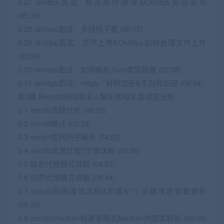
2-27 okhttps面试: 断点续传原理&Okhttps如何实现
(05:35)
2-28 okhttps面试：多线程下载 (06:12)
2-29 okhttps面试：文件上传&Okhttps如何处理文件上传
(02:56)
2-30 okhttps面试：如何解析Json类型数据 (02:38)
2-31 okhttps面试：Https／对称加密&不对称加密 (08:54)
第3章 Retrofit网络库深入解析和相关面试题分析
3-1 retrofit流程分析 (09:08)
3-2 retrofit概述 (03:29)
3-3 retrofit官网例子解析 (04:52)
3-4 retrofit请求过程7步骤详解 (06:36)
3-5 静态代理模式讲解 (04:53)
3-6 动态代理模式讲解 (09:44)
3-7 retrofit网络通信流程8步骤&7个关键成员变量解析
(08:35)
3-8 retrofit中builder构建者模式&builder内部类解析 (09:09)