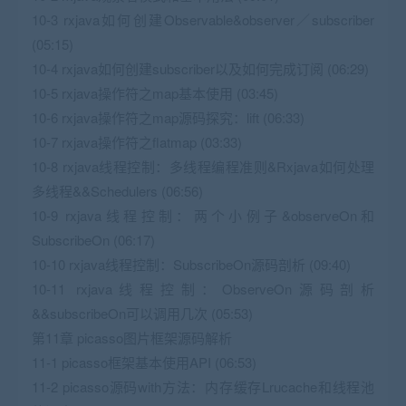
10-3 rxjava如何创建Observable&observer／subscriber
(05:15)
10-4 rxjava如何创建subscriber以及如何完成订阅 (06:29)
10-5 rxjava操作符之map基本使用 (03:45)
10-6 rxjava操作符之map源码探究：lift (06:33)
10-7 rxjava操作符之flatmap (03:33)
10-8 rxjava线程控制：多线程编程准则&Rxjava如何处理
多线程&&Schedulers (06:56)
10-9 rxjava线程控制：两个小例子&observeOn和
SubscribeOn (06:17)
10-10 rxjava线程控制：SubscribeOn源码剖析 (09:40)
10-11 rxjava线程控制：ObserveOn源码剖析
&&subscribeOn可以调用几次 (05:53)
第11章 picasso图片框架源码解析
11-1 picasso框架基本使用API (06:53)
11-2 picasso源码with方法：内存缓存Lrucache和线程池