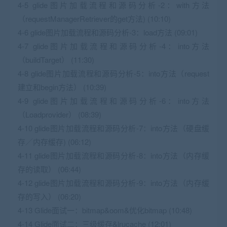
4-5 glide图片加载流程和源码分析-2：with方法
（requestManagerRetriever的get方法) (10:10)
4-6 glide图片加载流程和源码分析-3：load方法 (09:01)
4-7 glide图片加载流程和源码分析-4：into方法
（buildTarget） (11:30)
4-8 glide图片加载流程和源码分析-5：into方法（request
建立和begin方法） (10:39)
4-9 glide图片加载流程和源码分析-6：into方法
（Loadprovider） (08:39)
4-10 glide图片加载流程和源码分析-7：into方法（硬盘缓
存／内存缓存) (06:12)
4-11 glide图片加载流程和源码分析-8：into方法（内存缓
存的读取） (06:44)
4-12 glide图片加载流程和源码分析-9：into方法（内存缓
存的写入） (06:20)
4-13 Glide面试一：bitmap&oom&优化bitmap (10:48)
4-14 Glide面试二：三级缓存&lrucache (12:01)