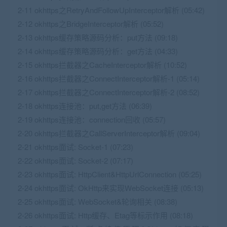
2-11 okhttps之RetryAndFollowUpInterceptor解析 (05:42)
2-12 okhttps之BridgeInterceptor解析 (05:52)
2-13 okhttps缓存策略源码分析：put方法 (09:18)
2-14 okhttps缓存策略源码分析：get方法 (04:33)
2-15 okhttps拦截器之CacheInterceptor解析 (10:52)
2-16 okhttps拦截器之ConnectInterceptor解析-1 (05:14)
2-17 okhttps拦截器之ConnectInterceptor解析-2 (08:52)
2-18 okhttps连接池：put,get方法 (06:39)
2-19 okhttps连接池：connection回收 (05:57)
2-20 okhttps拦截器之CallServerInterceptor解析 (09:04)
2-21 okhttps面试: Socket-1 (07:23)
2-22 okhttps面试: Socket-2 (07:17)
2-23 okhttps面试: HttpClient&HttpUrlConnection (05:25)
2-24 okhttps面试: OkHttp来实现WebSocket连接 (05:13)
2-25 okhttps面试: WebSocket&轮询相关 (08:38)
2-26 okhttps面试: Http缓存、Etag等标示作用 (08:18)