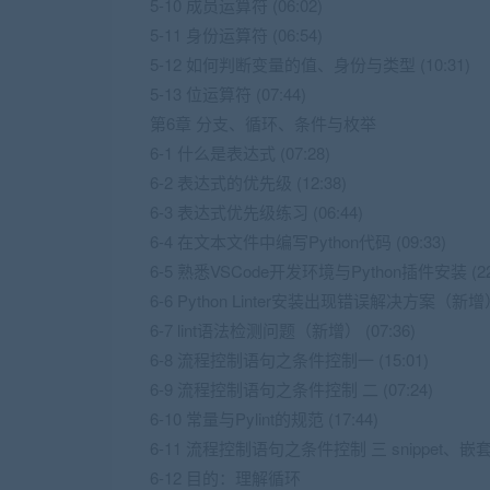
5-10 成员运算符 (06:02)
5-11 身份运算符 (06:54)
5-12 如何判断变量的值、身份与类型 (10:31)
5-13 位运算符 (07:44)
第6章 分支、循环、条件与枚举
6-1 什么是表达式 (07:28)
6-2 表达式的优先级 (12:38)
6-3 表达式优先级练习 (06:44)
6-4 在文本文件中编写Python代码 (09:33)
6-5 熟悉VSCode开发环境与Python插件安装 (22:
6-6 Python Linter安装出现错误解决方案（新增） 
6-7 lint语法检测问题（新增） (07:36)
6-8 流程控制语句之条件控制一 (15:01)
6-9 流程控制语句之条件控制 二 (07:24)
6-10 常量与Pylint的规范 (17:44)
6-11 流程控制语句之条件控制 三 snippet、嵌
6-12 目的：理解循环