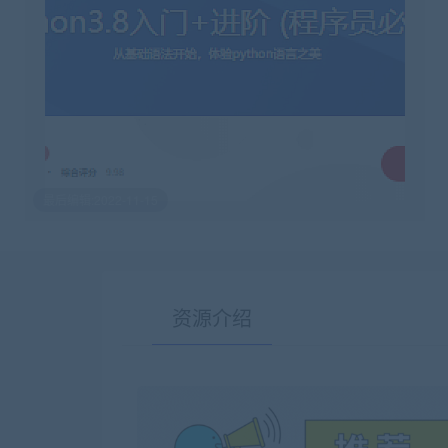
最后编辑:2022-11-15
资源介绍