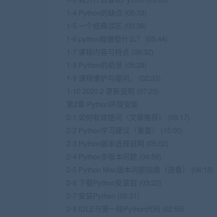
1-4 Python的缺点 (05:33)
1-5 一个经典误区 (03:38)
1-6 python能做些什么？ (05:44)
1-7 课程内容与特点 (08:32)
1-8 Python的前景 (05:28)
1-9 课程维护与提问。 (02:33)
1-10 2020.2 更新说明 (07:23)
第2章 Python环境安装
2-1 如何有效提问（文章推荐） (05:17)
2-2 Python学习建议（重要） (15:00)
2-3 Python版本选择说明 (05:52)
2-4 Python多版本问题 (04:59)
2-5 Python Mac版本问题指南（选看） (06:18)
2-6 下载Python安装包 (03:22)
2-7 安装Python (02:31)
2-8 IDLE与第一段Python代码 (02:55)