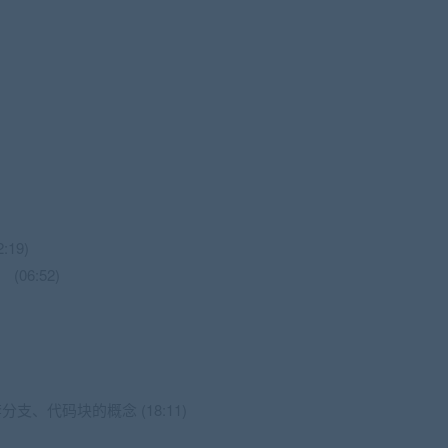
19)
(06:52)
套分支、代码块的概念 (18:11)