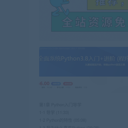
第1章 Python入门导学
1-1 导学 (11:33)
1-2 Python的特性 (05:08)
1-3 我为什么喜欢Python (09:28)