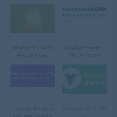
SpringBoot+Uniapp实战开
高薪运维必备Prometheus
发仿抖音短视频App
监控系统企业级实战
Java双版本（SSM到Spring
尚硅谷Vue3快速上手（202
Boot）校园商铺全栈开发
4）