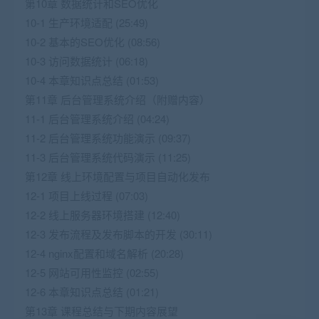
第10章 数据统计和SEO优化
10-1 生产环境适配 (25:49)
10-2 基本的SEO优化 (08:56)
10-3 访问数据统计 (06:18)
10-4 本章知识点总结 (01:53)
第11章 后台管理系统介绍（附赠内容）
11-1 后台管理系统介绍 (04:24)
11-2 后台管理系统功能演示 (09:37)
11-3 后台管理系统代码演示 (11:25)
第12章 线上环境配置与项目自动化发布
12-1 项目上线过程 (07:03)
12-2 线上服务器环境搭建 (12:40)
12-3 发布流程及发布脚本的开发 (30:11)
12-4 nginx配置和域名解析 (20:28)
12-5 网站可用性监控 (02:55)
12-6 本章知识点总结 (01:21)
第13章 课程总结与下期内容展望