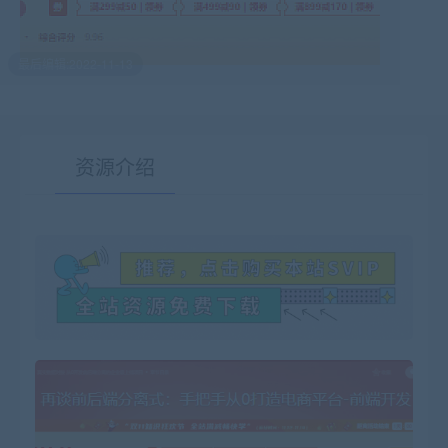
最后编辑:2022-11-13
资源介绍
有疑问？请点击复制链接咨询！