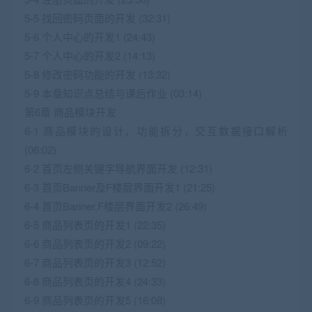
5-5 找回密码页面的开发 (32:31)
5-6 个人中心的开发1 (24:43)
5-7 个人中心的开发2 (14:13)
5-8 修改密码功能的开发 (13:32)
5-9 本章知识点总结与课后作业 (03:14)
第6章 商品模块开发
6-1 商品模块的设计，功能拆分，交互数据接口解析
(06:02)
6-2 首页左侧关键字导航界面开发 (12:31)
6-3 首页Banner及F楼层界面开发1 (21:25)
6-4 首页Banner,F楼层界面开发2 (26:49)
6-5 商品列表页的开发1 (22:35)
6-6 商品列表页的开发2 (09:22)
6-7 商品列表页的开发3 (12:52)
6-8 商品列表页的开发4 (24:33)
6-9 商品列表页的开发5 (16:08)