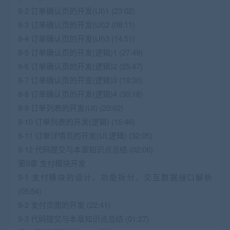
8-2 订单确认页的开发(UI)1 (23:02)
8-3 订单确认页的开发(UI)2 (08:11)
8-4 订单确认页的开发(UI)3 (14:51)
8-5 订单确认页的开发(逻辑)1 (27:49)
8-6 订单确认页的开发(逻辑)2 (25:47)
8-7 订单确认页的开发(逻辑)3 (18:30)
8-8 订单确认页的开发(逻辑)4 (30:18)
8-9 订单列表的开发(UI) (20:02)
8-10 订单列表的开发(逻辑) (15:46)
8-11 订单详情页的开发(UI,逻辑) (32:05)
8-12 代码提交与本章知识点总结 (02:06)
第9章 支付模块开发
9-1 支付模块的设计，功能拆分，交互数据接口解析
(05:54)
9-2 支付页面的开发 (22:41)
9-3 代码提交与本章知识点总结 (01:27)