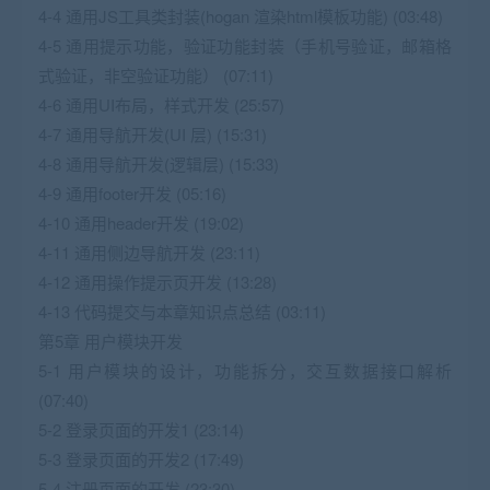
4-4 通用JS工具类封装(hogan 渲染html模板功能) (03:48)
4-5 通用提示功能，验证功能封装（手机号验证，邮箱格
式验证，非空验证功能） (07:11)
4-6 通用UI布局，样式开发 (25:57)
4-7 通用导航开发(UI 层) (15:31)
4-8 通用导航开发(逻辑层) (15:33)
4-9 通用footer开发 (05:16)
4-10 通用header开发 (19:02)
4-11 通用侧边导航开发 (23:11)
4-12 通用操作提示页开发 (13:28)
4-13 代码提交与本章知识点总结 (03:11)
第5章 用户模块开发
5-1 用户模块的设计，功能拆分，交互数据接口解析
(07:40)
5-2 登录页面的开发1 (23:14)
5-3 登录页面的开发2 (17:49)
5-4 注册页面的开发 (23:30)