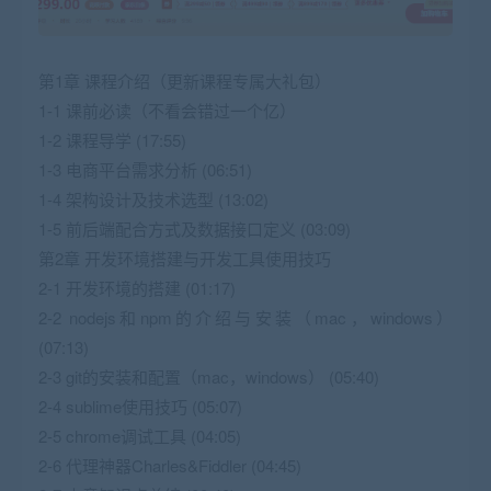
第1章 课程介绍（更新课程专属大礼包）
1-1 课前必读（不看会错过一个亿）
1-2 课程导学 (17:55)
1-3 电商平台需求分析 (06:51)
1-4 架构设计及技术选型 (13:02)
1-5 前后端配合方式及数据接口定义 (03:09)
第2章 开发环境搭建与开发工具使用技巧
2-1 开发环境的搭建 (01:17)
2-2 nodejs和npm的介绍与安装（mac，windows）
(07:13)
2-3 git的安装和配置（mac，windows） (05:40)
2-4 sublime使用技巧 (05:07)
2-5 chrome调试工具 (04:05)
2-6 代理神器Charles&Fiddler (04:45)