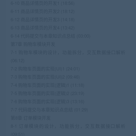
6-10 商品详情页的开发1 (18:56)
6-11 商品详情页的开发2 (18:12)
6-12 商品详情页的开发3 (14:18)
6-13 商品详情页的开发4 (13:42)
6-14 代码提交与本章知识点总结 (03:00)
第7章 购物车模块开发
7-1 购物车模块的设计，功能拆分，交互数据接口解析
(06:12)
7-2 购物车页面的实现(UI)1 (24:01)
7-3 购物车页面的实现(UI)2 (09:46)
7-4 购物车页面的实现(逻辑)1 (11:18)
7-5 购物车页面的实现(逻辑)2 (23:19)
7-6 购物车页面的实现(逻辑)3 (13:16)
7-7 代码提交与本章知识点总结 (01:29)
第8章 订单模块开发
8-1 订单模块的设计，功能拆分，交互数据接口解析
(09:51)