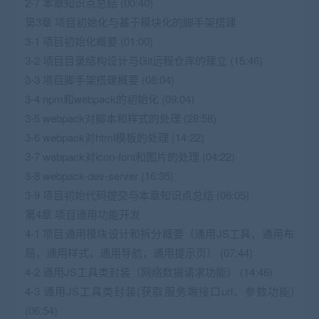
2-7 本章知识点总结 (00:40)
第3章 项目初始化与基于模块化的脚手架搭建
3-1 项目初始化概要 (01:00)
3-2 项目目录结构设计与Git远程仓库的建立 (15:46)
3-3 项目脚手架搭建概要 (08:04)
3-4 npm和webpack的初始化 (09:04)
3-5 webpack对脚本和样式的处理 (28:58)
3-6 webpack对html模板的处理 (14:22)
3-7 webpack对icon-font和图片的处理 (04:22)
3-8 webpack-dev-server (16:35)
3-9 项目初始代码提交与本章知识点总结 (06:05)
第4章 项目通用功能开发
4-1 项目通用模块设计和拆分概要（通用JS工具，通用布
局，通用样式，通用导航，通用提示页） (07:44)
4-2 通用JS工具类封装（网络数据请求功能） (14:46)
4-3 通用JS工具类封装(获取服务端接口url、参数功能)
(06:54)