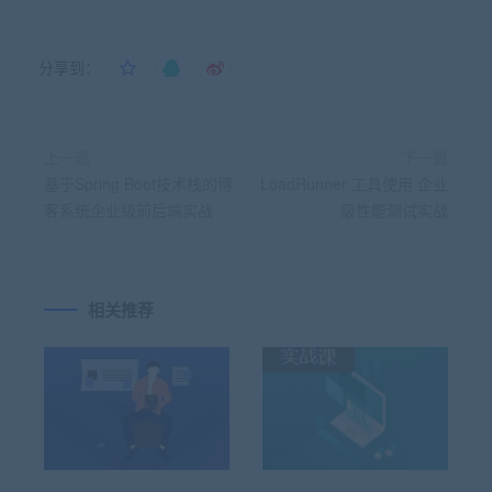
分享到：
上一篇
下一篇
基于Spring Boot技术栈的博
LoadRunner 工具使用 企业
客系统企业级前后端实战
级性能测试实战
相关推荐