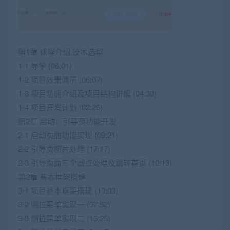
第1章 课程介绍,技术选型
1-1 导学 (06:01)
1-2 项目效果演示 (06:07)
1-3 项目功能介绍及项目结构讲解 (04:30)
1-4 项目开发计划 (02:25)
第2章 启动，引导页功能开发
2-1 启动页面功能实现 (09:21)
2-2 引导页图片处理 (17:17)
2-3 引导页面三个圆点处理及跳转首页 (10:13)
第3章 基本框架搭建
3-1 项目基本框架搭建 (10:03)
3-2 侧拉菜单实现一 (07:52)
3-3 侧拉菜单实现二 (15:25)