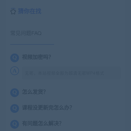
猜你在找
常见问题FAQ
视频加密吗？
无密，本站视频全部为超清无密MP4格式
怎么发货？
课程没更新完怎么办？
有问题怎么解决？