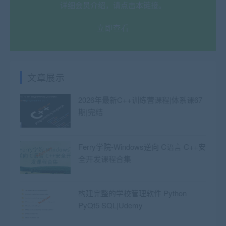
详细会员介绍，请点击本链接。
立即查看
文章展示
2026年最新C++训练营课程|体系课67
期|完结
Ferry学院-Windows逆向 C语言 C++安
全开发课程合集
构建完整的学校管理软件 Python
PyQt5 SQL|Udemy