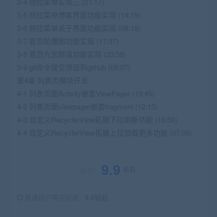
3-4 侧拉菜单实现三 (21:17)
3-5 侧拉菜单博客界面功能实现 (14:19)
3-6 侧拉菜单关于界面功能实现 (08:18)
3-7 首页轮播图功能实现 (17:37)
3-8 首页九宫频道功能实现 (23:58)
3-9 git命令提交项目到github (08:07)
第4章 列表页模块开发
4-1 列表页面Activity嵌套ViewPager (19:45)
4-2 列表页面viewpager嵌套fragment (12:15)
4-3 自定义RecyclerView拓展下拉刷新功能 (18:59)
4-4 自定义RecyclerView拓展上拉加载更多功能 (07:05)
9.9
钻石
原价：
普通用户购买价格 :
9.9钻石