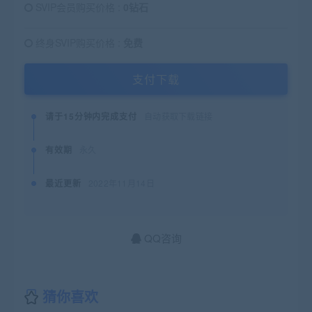
SVIP会员购买价格 :
0钻石
终身SVIP购买价格 :
免费
支付下载
请于15分钟内完成支付
自动获取下载链接
有效期
永久
最近更新
2022年11月14日
QQ咨询
猜你喜欢