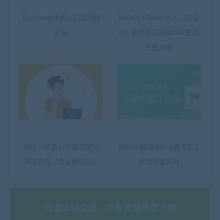
TypeScript系统入门到项目
WebGL+Three.js 入门与实
实战
战，系统学习 Web3D 技术|
完整18章
毕设一课通 从开题到答辩
Activiti7精讲&Java通用型工
高效完成（含全栈项目）
作流开发实战
开通本站会员，所有资源免费下载