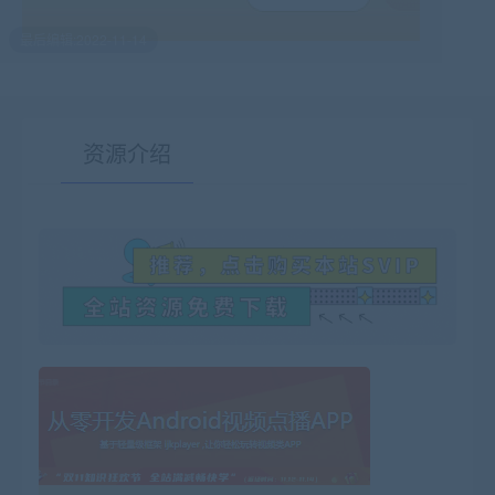
最后编辑:2022-11-14
资源介绍
有疑问？请点击复制链接咨询！