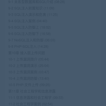
9-1 关系型数据库和SQL介绍 (08:28)
9-2 SQL注入前置知识 (11:09)
9-3 SQL注入演示和危害 (11:25)
9-4 SQL注入案例 (04:40)
9-5 SQL注入防御上 (18:02)
9-6 SQL注入防御下 (16:58)
9-7 NoSQL注入和防御 (06:03)
9-8 PHP-SQL注入 (14:28)
第10章 接入层上传问题
10-1 上传漏洞简介 (05:44)
10-2 上传漏洞演示 (25:04)
10-3 上传漏洞案例 (03:47)
10-4 上传漏洞防御 (13:40)
10-5 PHP-文件上传 (09:25)
第11章 社会工程学和信息泄露
11-1 信息泄露和社会工程学 (09:33)
11-2 社会工程学案例 (02:54)