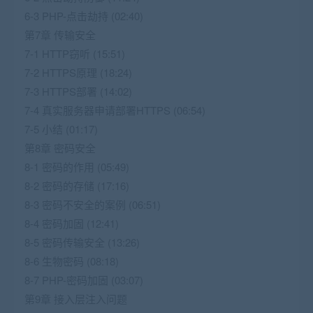
6-3 PHP-点击劫持 (02:40)
第7章 传输安全
7-1 HTTP窃听 (15:51)
7-2 HTTPS原理 (18:24)
7-3 HTTPS部署 (14:02)
7-4 真实服务器申请部署HTTPS (06:54)
7-5 小结 (01:17)
第8章 密码安全
8-1 密码的作用 (05:49)
8-2 密码的存储 (17:16)
8-3 密码不安全的案例 (06:51)
8-4 密码加固 (12:41)
8-5 密码传输安全 (13:26)
8-6 生物密码 (08:18)
8-7 PHP-密码加固 (03:07)
第9章 接入层注入问题