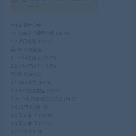
第1章 课程介绍
1-1 Web安全课程介绍 (09:24)
1-2 项目总览 (04:47)
第2章 环境搭建
2-1 环境搭建上 (09:39)
2-2 环境搭建下 (15:59)
第3章 前端XSS
3-1 XSS介绍 (15:08)
3-2 XSS攻击类型 (19:42)
3-3 HTML内容和属性转义 (14:27)
3-4 JS转义 (08:16)
3-5 富文本 上 (18:34)
3-6 富文本 下 (11:45)
3-7 CSP (19:24)