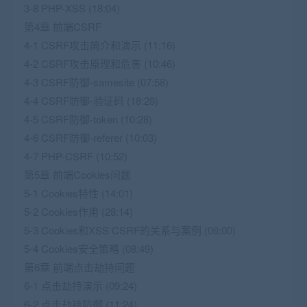
3-8 PHP-XSS (18:04)
第4章 前端CSRF
4-1 CSRF攻击简介和演示 (11:16)
4-2 CSRF攻击原理和危害 (10:46)
4-3 CSRF防御-samesite (07:58)
4-4 CSRF防御-验证码 (18:28)
4-5 CSRF防御-token (10:28)
4-6 CSRF防御-referer (10:03)
4-7 PHP-CSRF (10:52)
第5章 前端Cookies问题
5-1 Cookies特性 (14:01)
5-2 Cookies作用 (28:14)
5-3 Cookies和XSS CSRF的关系与案例 (06:00)
5-4 Cookies安全策略 (08:49)
第6章 前端点击劫持问题
6-1 点击劫持演示 (09:24)
6-2 点击劫持防御 (11:24)