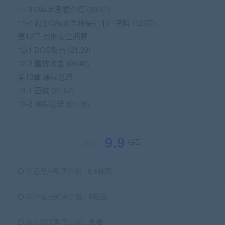
11-3 OAuth思想介绍 (03:57)
11-4 利用OAuth思想保护用户资料 (12:07)
第12章 其他安全问题
12-1 DOS攻击 (21:29)
12-2 重放攻击 (06:42)
第13章 课程总结
13-1 面试 (21:57)
13-2 课程总结 (01:16)
9.9
钻石
原价：
普通用户购买价格 :
9.9钻石
SVIP会员购买价格 :
0钻石
终身SVIP购买价格 :
免费