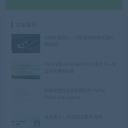
文章展示
2026年最新C++训练营课程|体系课67
期|完结
Ferry学院-Windows逆向 C语言 C++安
全开发课程合集
构建完整的学校管理软件 Python
PyQt5 SQL|Udemy
体系课-C++中高级工程师|完结