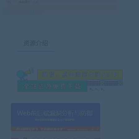
最后编辑:2022-11-13
资源介绍
有疑问？请点击复制链接咨询！