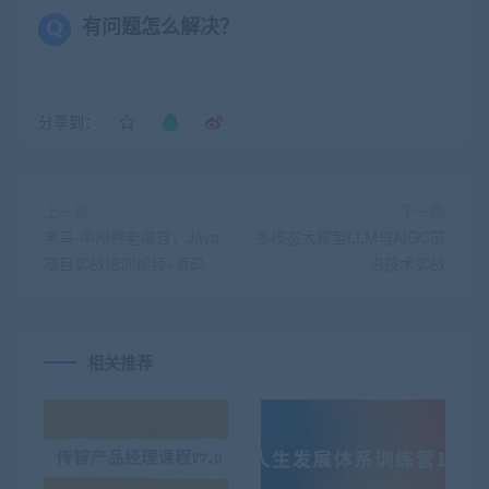
有问题怎么解决？
分享到：
上一篇
下一篇
黑马-中州养老项目，Java
多模态大模型LLM与AIGC前
项目实战培训视频+源码
沿技术实战
相关推荐