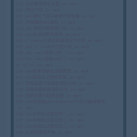
120.左边窗体样式设置_ev.mp4

121.项目介绍_ev.mp4

122.obs源码下载与编译环境准备_ev.mp4

123.开始编译obs源码_ev.mp4

124.obs录制功能使用介绍_ev.mp4

125.obs启动依赖项说明_ev.mp4

126.c cmake开源项目编译技巧分享_ev.mp4

127.obs c vs2019工程介绍_ev.mp4

128.obs main函数分析一_ev.mp4

129.obs main函数分析二_ev.mp4

13.QList_ev.mp4

130.obs程序初始化流程概述_ev.mp4

131.obs初始化之插件加载_ev.mp4

132.音频设置与初始化源码分析_ev.mp4

133.音频线程创建源码分析_ev.mp4

134.视频设置与线程创建_ev.mp4

135.obs线程库pthreadwin32介绍与编译使用
_ev.mp4

136.obs初始化过程总结一_ev.mp4

137.obs初始化过程总结二_ev.mp4

138.obs初始化过程总结三_ev.mp4

139.从录制按钮开始_ev.mp4
