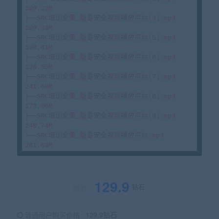
109.22M

├──SRC培训全集_隐雾安全视频播放平台(4).mp4 
109.33M

├──SRC培训全集_隐雾安全视频播放平台(5).mp4 
198.61M

├──SRC培训全集_隐雾安全视频播放平台(6).mp4 
136.55M

├──SRC培训全集_隐雾安全视频播放平台(7).mp4 
241.68M

├──SRC培训全集_隐雾安全视频播放平台(8).mp4 
173.06M

├──SRC培训全集_隐雾安全视频播放平台(9).mp4 
140.74M

└──SRC培训全集_隐雾安全视频播放平台.mp4 
261.63M
129.9
钻石
原价：
普通用户购买价格 :
129.9钻石