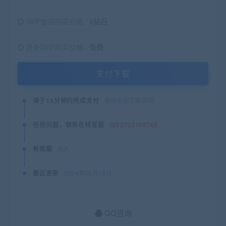
SVIP会员购买价格 :
0钻石
终身SVIP购买价格 :
免费
支付下载
请于15分钟内完成支付
自动获取下载链接
任何问题，联系在线客服
QQ:2732168745
有效期
永久
最近更新
2024年06月18日
QQ咨询