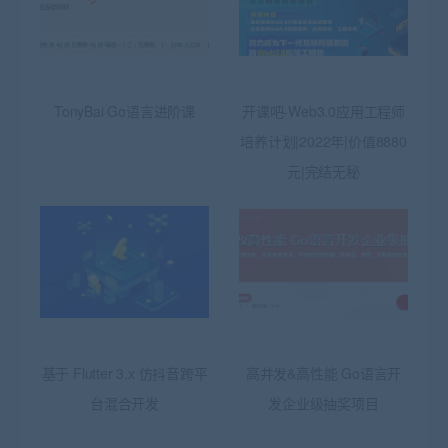
TonyBai·Go语言进阶课
开课吧-Web3.0应用工程师
培养计划|2022年|价值8880
元|完结无秘
基于 Flutter 3.x 仿抖音跨平
高并发&高性能 Go语言开
台混合开发
发企业级抽奖项目