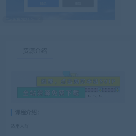
最后编辑:2024-04-10
资源介绍
有疑问？请点击复制链接咨询！
课程介绍：
适用人群