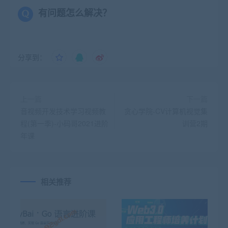
有问题怎么解决？
分享到：
上一篇
下一篇
音视频开发技术学习视频教
贪心学院-CV计算机视觉集
程(第一季)-小码哥2021进阶
训营2期
年课
相关推荐