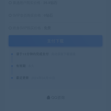
普通用户购买价格 :
29.9钻石
SVIP会员购买价格 :
0钻石
终身SVIP购买价格 :
免费
支付下载
请于15分钟内完成支付
自动获取下载链接
有效期
永久
最近更新
2024年04月10日
QQ咨询