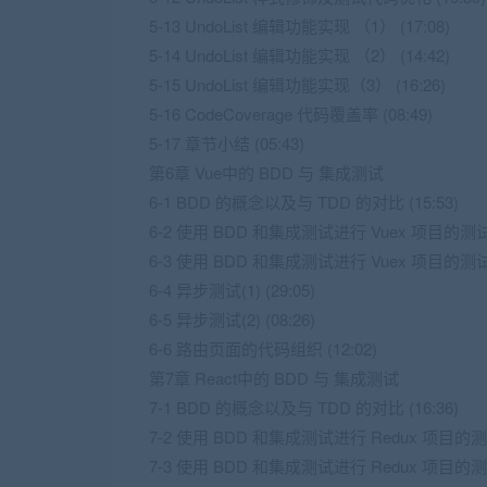
5-13 UndoList 编辑功能实现 （1） (17:08)
5-14 UndoList 编辑功能实现 （2） (14:42)
5-15 UndoList 编辑功能实现（3） (16:26)
5-16 CodeCoverage 代码覆盖率 (08:49)
5-17 章节小结 (05:43)
第6章 Vue中的 BDD 与 集成测试
6-1 BDD 的概念以及与 TDD 的对比 (15:53)
6-2 使用 BDD 和集成测试进行 Vuex 项目的测试（
6-3 使用 BDD 和集成测试进行 Vuex 项目的测试（
6-4 异步测试(1) (29:05)
6-5 异步测试(2) (08:26)
6-6 路由页面的代码组织 (12:02)
第7章 React中的 BDD 与 集成测试
7-1 BDD 的概念以及与 TDD 的对比 (16:36)
7-2 使用 BDD 和集成测试进行 Redux 项目的测试
7-3 使用 BDD 和集成测试进行 Redux 项目的测试