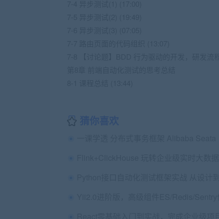
7-4 异步测试(1) (17:00)
7-5 异步测试(2) (19:49)
7-6 异步测试(3) (07:05)
7-7 路由页面的代码组织 (13:07)
7-8 【讨论题】BDD 行为驱动的开发，研发
第8章 前端自动化测试的思考总结
8-1 课程总结 (13:44)
猜你喜欢
一课学透 分布式事务框架 Alibaba Seata
Flink+ClickHouse 玩转企业级实时大数
Python接口自动化测试框架实战 从设计