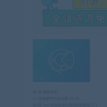
第1章 课程导学
1-1 前端要学的测试课 (10:14)
第2章 Jest 前端自动化测试框架基础入门