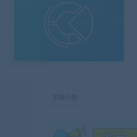
最后编辑:2022-11-29
资源介绍