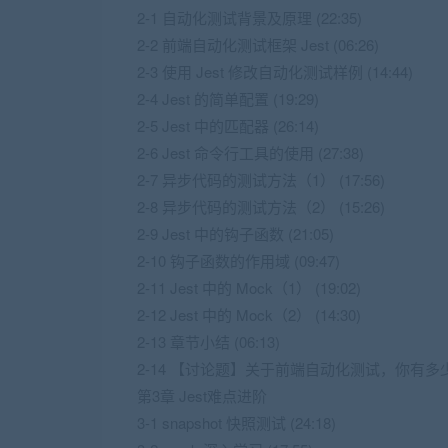
2-1 自动化测试背景及原理 (22:35)
2-2 前端自动化测试框架 Jest (06:26)
2-3 使用 Jest 修改自动化测试样例 (14:44)
2-4 Jest 的简单配置 (19:29)
2-5 Jest 中的匹配器 (26:14)
2-6 Jest 命令行工具的使用 (27:38)
2-7 异步代码的测试方法（1） (17:56)
2-8 异步代码的测试方法（2） (15:26)
2-9 Jest 中的钩子函数 (21:05)
2-10 钩子函数的作用域 (09:47)
2-11 Jest 中的 Mock（1） (19:02)
2-12 Jest 中的 Mock（2） (14:30)
2-13 章节小结 (06:13)
2-14 【讨论题】关于前端自动化测试，你有多
第3章 Jest难点进阶
3-1 snapshot 快照测试 (24:18)