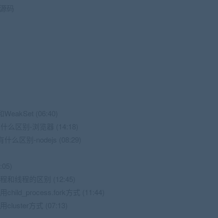
和源码
akSet (06:40)
有什么区别-浏览器 (14:18)
什么区别-nodejs (08:29)
05)
程和线程的区别 (12:45)
d_process.fork方式 (11:44)
uster方式 (07:13)