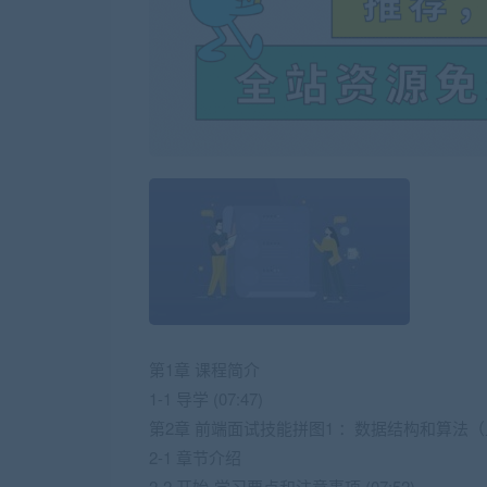
第1章 课程简介
1-1 导学 (07:47)
第2章 前端面试技能拼图1 ：数据结构和算法
2-1 章节介绍
2-2 开始-学习要点和注意事项 (07:52)