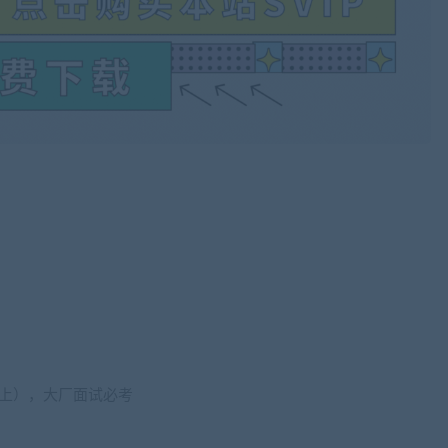
（上），大厂面试必考