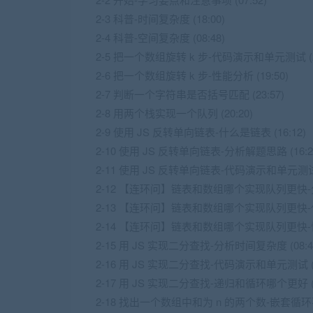
2-3 科普-时间复杂度 (18:00)
2-4 科普-空间复杂度 (08:48)
2-5 把一个数组旋转 k 步-代码演示和单元测试 (24
2-6 把一个数组旋转 k 步-性能分析 (19:50)
2-7 判断一个字符串是否括号匹配 (23:57)
2-8 用两个栈实现一个队列 (20:20)
2-9 使用 JS 反转单向链表-什么是链表 (16:12)
2-10 使用 JS 反转单向链表-分析解题思路 (16:2
2-11 使用 JS 反转单向链表-代码演示和单元测试 (
2-12 【连环问】链表和数组哪个实现队列更快-分析
2-13 【连环问】链表和数组哪个实现队列更快-代
2-14 【连环问】链表和数组哪个实现队列更快-性能
2-15 用 JS 实现二分查找-分析时间复杂度 (08:4
2-16 用 JS 实现二分查找-代码演示和单元测试 (1
2-17 用 JS 实现二分查找-递归和循环哪个更好 (0
2-18 找出一个数组中和为 n 的两个数-嵌套循环不