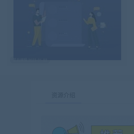
最后编辑:2023-01-02
资源介绍