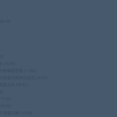
:18)
2)
15:09)
解题思路 (11:59)
码演示和单元测试 (16:47)
分析 (06:47)
5)
7:34)
5:53)
是最优解 (10:39)