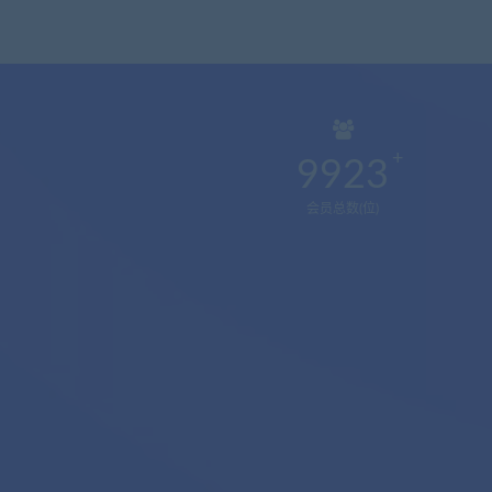
9923
会员总数(位)