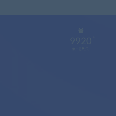
9920
会员总数(位)